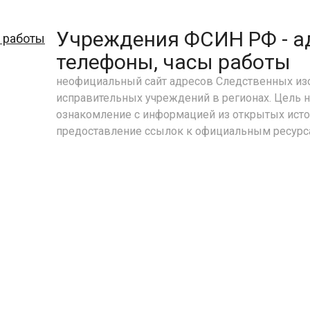
Учреждения ФСИН РФ - а
телефоны, часы работы
неофициальный сайт адресов Следственных изо
исправительных учреждений в регионах. Цель н
ознакомление с информацией из открытых исто
предоставление ссылок к официальным ресур