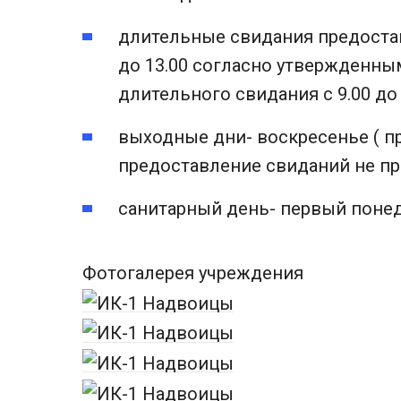
длительные свидания предостав
до 13.00 согласно утвержденны
длительного свидания с 9.00 до 
выходные дни- воскресенье ( п
предоставление свиданий не пр
санитарный день- первый поне
Фотогалерея учреждения