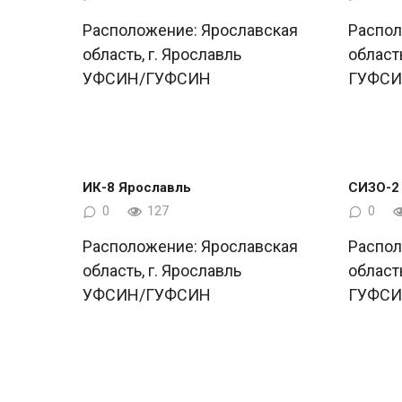
Расположение: Ярославская
Распол
область, г. Ярославль
област
УФСИН/ГУФСИН
ГУФС
ИК-8 Ярославль
СИЗО-2
0
127
0
Расположение: Ярославская
Распол
область, г. Ярославль
област
УФСИН/ГУФСИН
ГУФС