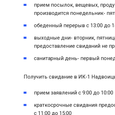
прием посылок, вещевых, проду
производится понедельник- пятн
обеденный перерыв с 13:00 до 1
выходные дни- вторник, пятница
предоставление свиданий не пр
санитарный день- первый поне
Получить свидание в ИК-1 Надвоиц
прием заявлений с 9:00 до 10:00
краткосрочные свидания предо
с 11:00 до 15:00