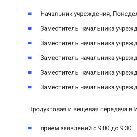
Начальник учреждения, Понедел
Заместитель начальника учрежде
Заместитель начальника учрежде
Заместитель начальника учрежде
Заместитель начальника учрежде
Заместитель начальника учрежде
Продуктовая и вещевая передача в
прием заявлений с 9:00 до 9:30