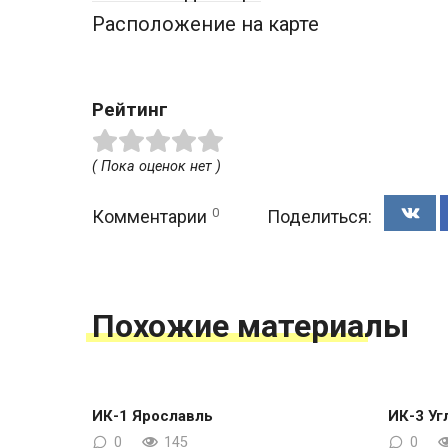
Расположение на карте
Рейтинг
( Пока оценок нет )
0
Комментарии
Поделиться:
Похожие материалы
ИК-1 Ярославль
ИК-3 Уг
0
145
0