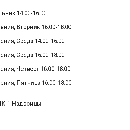
ьник 14.00-16.00
ния, Вторник 16.00-18.00
ния, Среда 14.00-16.00
ния, Среда 16.00-18.00
ния, Четверг 16.00-18.00
ния, Пятница 16.00-18.00
 ИК-1 Надвоицы