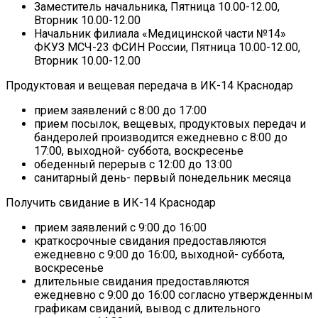
Заместитель начальника, Пятница 10.00-12.00,
Вторник 10.00-12.00
Начальник филиала «Медицинской части №14»
ФКУЗ МСЧ-23 ФСИН России, Пятница 10.00-12.00,
Вторник 10.00-12.00
Продуктовая и вещевая передача в ИК-14 Краснодар
прием заявлений с 8:00 до 17:00
прием посылок, вещевых, продуктовых передач и
бандеролей производится ежедневно с 8:00 до
17:00, выходной- суббота, воскресенье
обеденный перерыв с 12:00 до 13:00
санитарный день- первый понедельник месяца
Получить свидание в ИК-14 Краснодар
прием заявлений с 9:00 до 16:00
краткосрочные свидания предоставляются
ежедневно с 9:00 до 16:00, выходной- суббота,
воскресенье
длительные свидания предоставляются
ежедневно с 9:00 до 16:00 согласно утвержденным
графикам свиданий, вывод с длительного