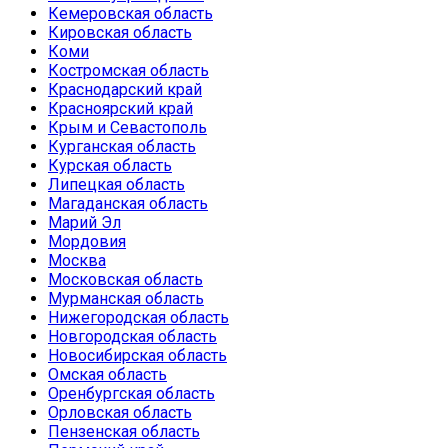
Кемеровская область
Кировская область
Коми
Костромская область
Краснодарский край
Красноярский край
Крым и Севастополь
Курганская область
Курская область
Липецкая область
Магаданская область
Марий Эл
Мордовия
Москва
Московская область
Мурманская область
Нижегородская область
Новгородская область
Новосибирская область
Омская область
Оренбургская область
Орловская область
Пензенская область