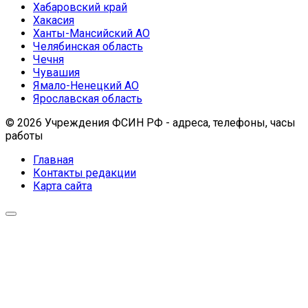
Хабаровский край
Хакасия
Ханты-Мансийский АО
Челябинская область
Чечня
Чувашия
Ямало-Ненецкий АО
Ярославская область
© 2026 Учреждения ФСИН РФ - адреса, телефоны, часы
работы
Главная
Контакты редакции
Карта сайта