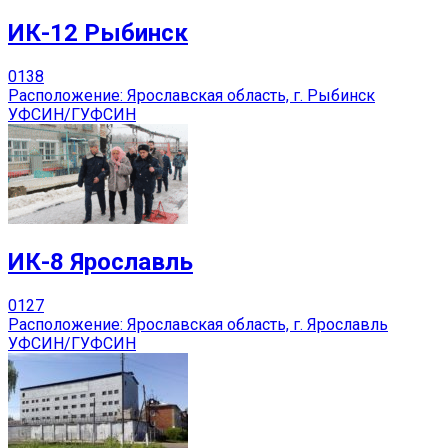
ИК-12 Рыбинск
0
138
Расположение: Ярославская область, г. Рыбинск
УФСИН/ГУФСИН
ИК-8 Ярославль
0
127
Расположение: Ярославская область, г. Ярославль
УФСИН/ГУФСИН