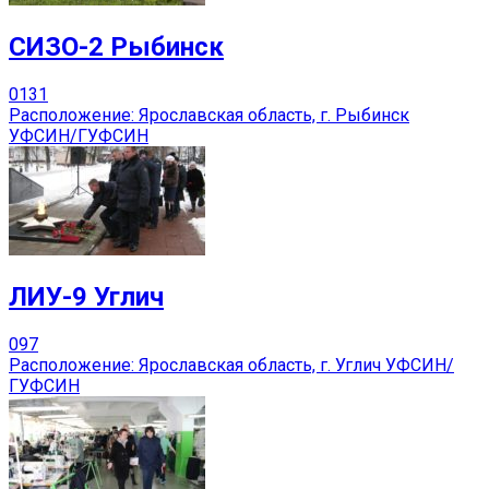
СИЗО-2 Рыбинск
0
131
Расположение: Ярославская область, г. Рыбинск
УФСИН/ГУФСИН
ЛИУ-9 Углич
0
97
Расположение: Ярославская область, г. Углич УФСИН/
ГУФСИН