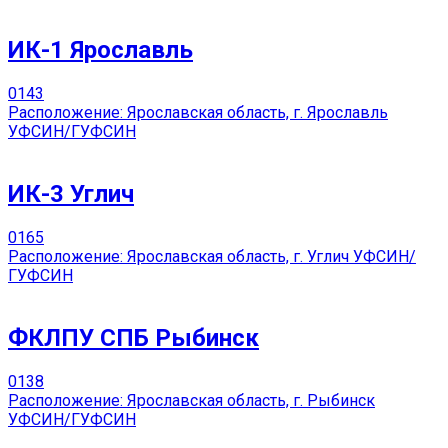
ИК-1 Ярославль
0
143
Расположение: Ярославская область, г. Ярославль
УФСИН/ГУФСИН
ИК-3 Углич
0
165
Расположение: Ярославская область, г. Углич УФСИН/
ГУФСИН
ФКЛПУ СПБ Рыбинск
0
138
Расположение: Ярославская область, г. Рыбинск
УФСИН/ГУФСИН