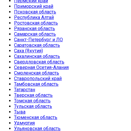
Пермский край
Приморский край
Псковская область
Республика Алтай
Ростовская область
Рязанская область
Самарская область
Санкт-Петербург и ЛО
Саратовская область
Саха (Якутия)
Сахалинская область
Свердловская область
Северная Осетия-Алания
Смоленская область
Ставропольский край
Тамбовская область
Татарстан
Тверская область
Томская область
Тульская область
Тыва
Тюменская область
Удмуртия
Ульяновская область