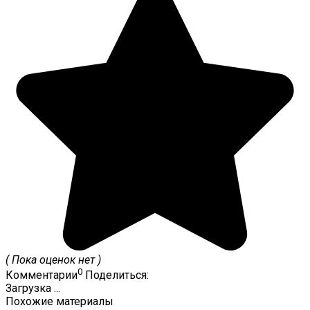
( Пока оценок нет )
0
Комментарии
Поделиться:
Загрузка ...
Похожие материалы