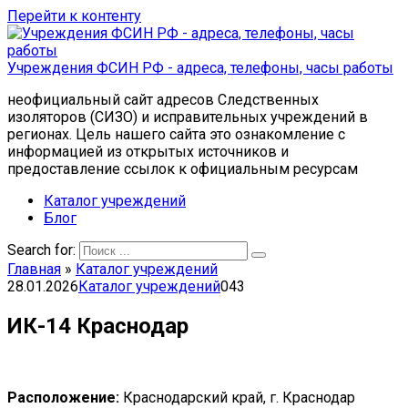
Перейти к контенту
Учреждения ФСИН РФ - адреса, телефоны, часы работы
неофициальный сайт адресов Следственных
изоляторов (СИЗО) и исправительных учреждений в
регионах. Цель нашего сайта это ознакомление с
информацией из открытых источников и
предоставление ссылок к официальным ресурсам
Каталог учреждений
Блог
Search for:
Главная
»
Каталог учреждений
28.01.2026
Каталог учреждений
0
43
ИК-14 Краснодар
Расположение:
Краснодарский край, г. Краснодар