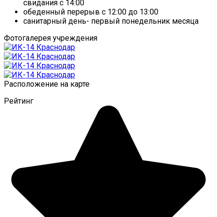
свидания с 14:00
обеденный перерыв с 12:00 до 13:00
санитарный день- первый понедельник месяца
Фотогалерея учреждения
Расположение на карте
Рейтинг