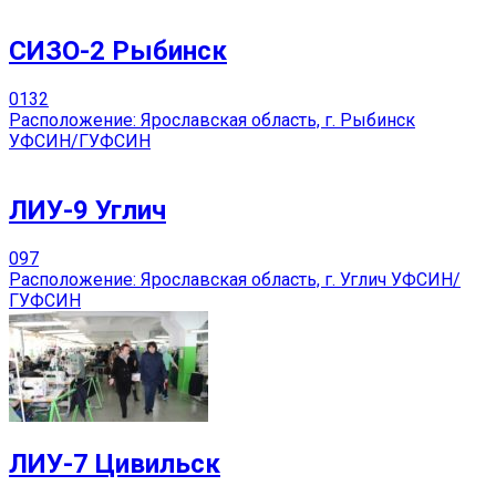
СИЗО-2 Рыбинск
0
132
Расположение: Ярославская область, г. Рыбинск
УФСИН/ГУФСИН
ЛИУ-9 Углич
0
97
Расположение: Ярославская область, г. Углич УФСИН/
ГУФСИН
ЛИУ-7 Цивильск