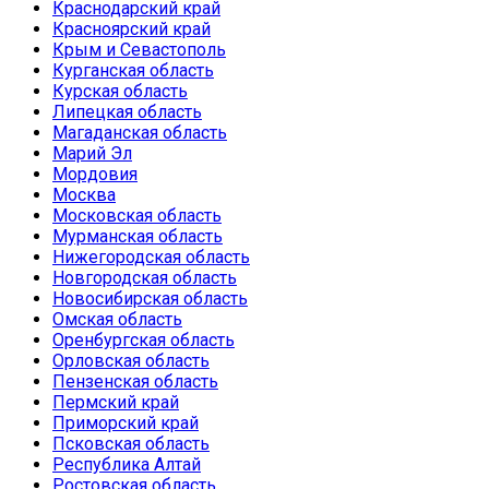
Краснодарский край
Красноярский край
Крым и Севастополь
Курганская область
Курская область
Липецкая область
Магаданская область
Марий Эл
Мордовия
Москва
Московская область
Мурманская область
Нижегородская область
Новгородская область
Новосибирская область
Омская область
Оренбургская область
Орловская область
Пензенская область
Пермский край
Приморский край
Псковская область
Республика Алтай
Ростовская область