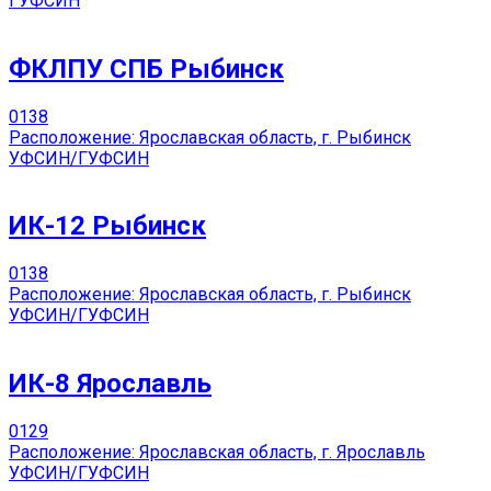
ГУФСИН
ФКЛПУ СПБ Рыбинск
0
138
Расположение: Ярославская область, г. Рыбинск
УФСИН/ГУФСИН
ИК-12 Рыбинск
0
138
Расположение: Ярославская область, г. Рыбинск
УФСИН/ГУФСИН
ИК-8 Ярославль
0
129
Расположение: Ярославская область, г. Ярославль
УФСИН/ГУФСИН