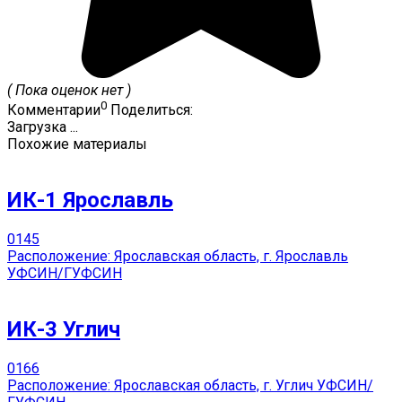
( Пока оценок нет )
0
Комментарии
Поделиться:
Загрузка ...
Похожие материалы
ИК-1 Ярославль
0
145
Расположение: Ярославская область, г. Ярославль
УФСИН/ГУФСИН
ИК-3 Углич
0
166
Расположение: Ярославская область, г. Углич УФСИН/