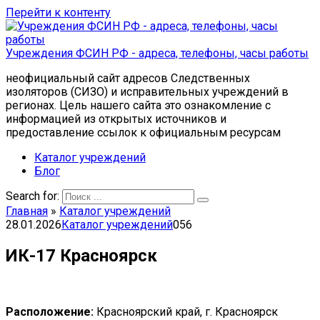
Перейти к контенту
Учреждения ФСИН РФ - адреса, телефоны, часы работы
неофициальный сайт адресов Следственных
изоляторов (СИЗО) и исправительных учреждений в
регионах. Цель нашего сайта это ознакомление с
информацией из открытых источников и
предоставление ссылок к официальным ресурсам
Каталог учреждений
Блог
Search for:
Главная
»
Каталог учреждений
28.01.2026
Каталог учреждений
0
56
ИК-17 Красноярск
Расположение:
Красноярский край, г. Красноярск