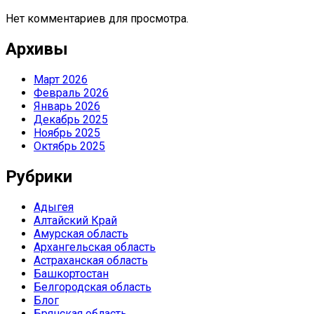
Нет комментариев для просмотра.
Архивы
Март 2026
Февраль 2026
Январь 2026
Декабрь 2025
Ноябрь 2025
Октябрь 2025
Рубрики
Адыгея
Алтайский Край
Амурская область
Архангельская область
Астраханская область
Башкортостан
Белгородская область
Блог
Брянская область