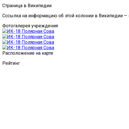
Страница в Википедии
Сссылка на информацию об этой колонии в Википедии —
Фотогалерея учреждения
Расположение на карте
Рейтинг