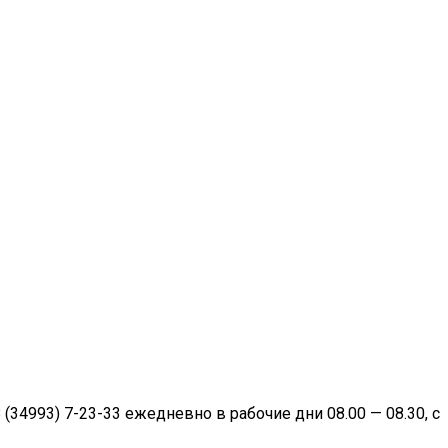
34993) 7-23-33 ежедневно в рабочие дни 08.00 — 08.30, с