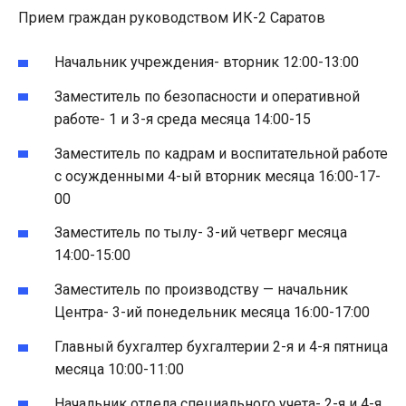
Прием граждан руководством ИК-2 Саратов
Начальник учреждения- вторник 12:00-13:00
Заместитель по безопасности и оперативной
работе- 1 и 3-я среда месяца 14:00-15
Заместитель по кадрам и воспитательной работе
с осужденными 4-ый вторник месяца 16:00-17-
00
Заместитель по тылу- 3-ий четверг месяца
14:00-15:00
Заместитель по производству — начальник
Центра- 3-ий понедельник месяца 16:00-17:00
Главный бухгалтер бухгалтерии 2-я и 4-я пятница
месяца 10:00-11:00
Начальник отдела специального учета- 2-я и 4-я