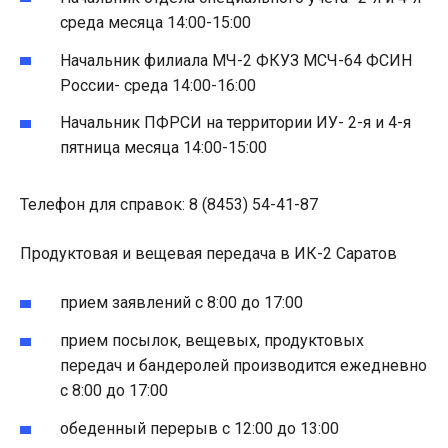
среда месяца 14:00-15:00
Начальник филиала МЧ-2 ФКУЗ МСЧ-64 ФСИН
России- среда 14:00-16:00
Начальник ПФРСИ на территории ИУ- 2-я и 4-я
пятница месяца 14:00-15:00
Телефон для справок: 8 (8453) 54-41-87
Продуктовая и вещевая передача в ИК-2 Саратов
прием заявлений с 8:00 до 17:00
прием посылок, вещевых, продуктовых
передач и бандеролей производится ежедневно
с 8:00 до 17:00
обеденный перерыв с 12:00 до 13:00