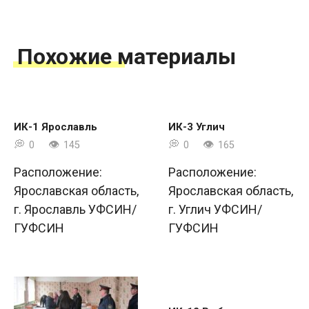
Похожие материалы
ИК-1 Ярославль
ИК-3 Углич
0
145
0
165
Расположение:
Расположение:
Ярославская область,
Ярославская область,
г. Ярославль УФСИН/
г. Углич УФСИН/
ГУФСИН
ГУФСИН