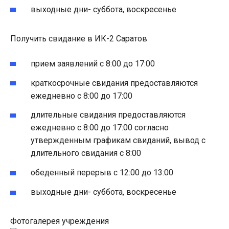
выходные дни- суббота, воскресенье
Получить свидание в ИК-2 Саратов
прием заявлений с 8:00 до 17:00
краткосрочные свидания предоставляются
ежедневно с 8:00 до 17:00
длительные свидания предоставляются
ежедневно с 8:00 до 17:00 согласно
утвержденным графикам свиданий, вывод с
длительного свидания с 8:00
обеденный перерыв с 12:00 до 13:00
выходные дни- суббота, воскресенье
Фотогалерея учреждения