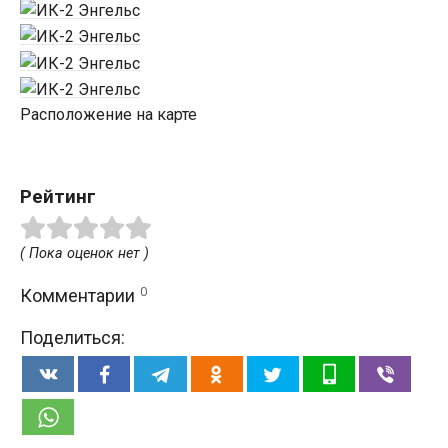
Расположение на карте
Рейтинг
( Пока оценок нет )
0
Комментарии
Поделиться: