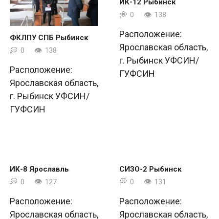
ИК-12 Рыбинск
0
138
Расположение:
ФКЛПУ СПБ Рыбинск
Ярославская область,
0
138
г. Рыбинск УФСИН/
Расположение:
ГУФСИН
Ярославская область,
г. Рыбинск УФСИН/
ГУФСИН
ИК-8 Ярославль
СИЗО-2 Рыбинск
0
127
0
131
Расположение:
Расположение:
Ярославская область,
Ярославская область,