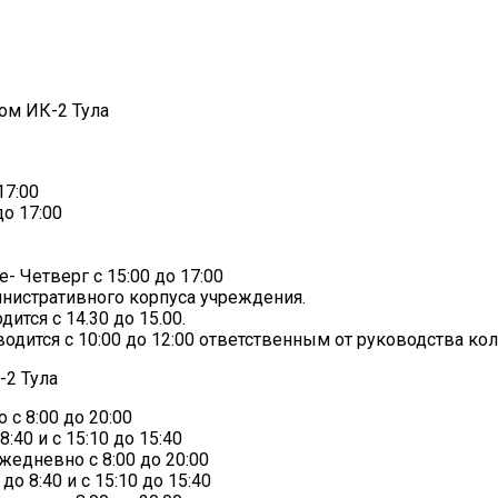
ом ИК-2 Тула
17:00
до 17:00
- Четверг с 15:00 до 17:00
нистративного корпуса учреждения.
тся с 14.30 до 15.00.
дится с 10:00 до 12:00 ответственным от руководства кол
-2 Тула
с 8:00 до 20:00
40 и с 15:10 до 15:40
едневно с 8:00 до 20:00
о 8:40 и с 15:10 до 15:40