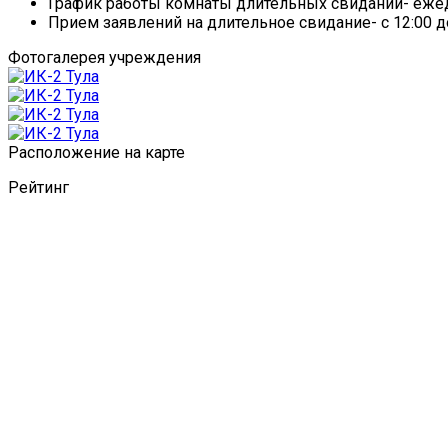
График работы комнаты длительных свиданий- ежедн
Прием заявлений на длительное свидание- с 12:00 д
Фотогалерея учреждения
Расположение на карте
Рейтинг