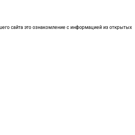
шего сайта это ознакомление с информацией из открытых