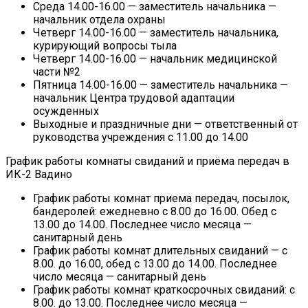
Среда 14.00-16.00 — заместитель начальника —
начальник отдела охраны
Четверг 14.00-16.00 — заместитель начальника,
курирующий вопросы тыла
Четверг 14.00-16.00 — начальник медицинской
части №2
Пятница 14.00-16.00 — заместитель начальника —
начальник Центра трудовой адаптации
осужденных
Выходные и праздничные дни — ответственный от
руководства учреждения с 11.00 до 14.00
График работы комнаты свиданий и приёма передач в
ИК-2 Вадино
График работы комнат приема передач, посылок,
бандеролей: ежедневно с 8.00 до 16.00. Обед с
13.00 до 14.00. Последнее число месяца —
санитарный день
График работы комнат длительных свиданий — с
8.00. до 16.00, обед с 13.00 до 14.00. Последнее
число месяца — санитарный день
График работы комнат краткосрочных свиданий: с
8.00. до 13.00. Последнее число месяца —