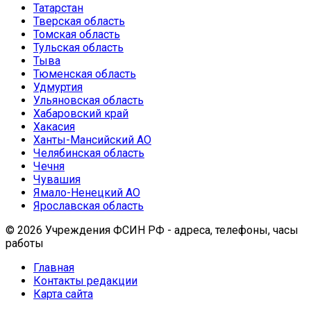
Татарстан
Тверская область
Томская область
Тульская область
Тыва
Тюменская область
Удмуртия
Ульяновская область
Хабаровский край
Хакасия
Ханты-Мансийский АО
Челябинская область
Чечня
Чувашия
Ямало-Ненецкий АО
Ярославская область
© 2026 Учреждения ФСИН РФ - адреса, телефоны, часы
работы
Главная
Контакты редакции
Карта сайта