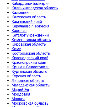
Кабардино-Балкария
Калининградская область
Калмыкия
Калужская область
Камчатский край
Карачаево-Черкесия
Карелия
Каталог учреждений
Кемеровская область
Кировская область
Коми
Костромская область
Краснодарский край
Красноярский край
Крым и Севастополь
Курганская область
Курская область
Липецкая область
Магаданская область
Марий Эл
Мордовия
Москва
Московская область