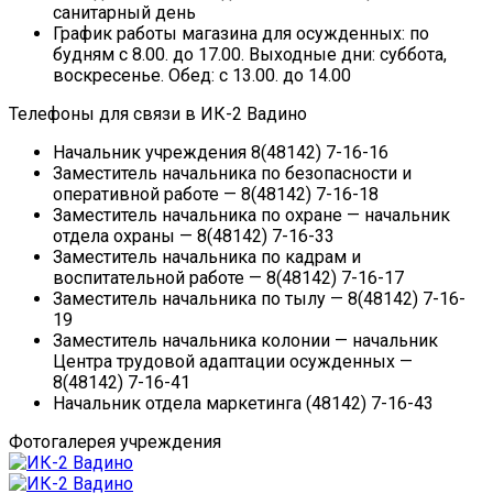
санитарный день
График работы магазина для осужденных: по
будням с 8.00. до 17.00. Выходные дни: суббота,
воскресенье. Обед: с 13.00. до 14.00
Телефоны для связи в ИК-2 Вадино
Начальник учреждения 8(48142) 7-16-16
Заместитель начальника по безопасности и
оперативной работе — 8(48142) 7-16-18
Заместитель начальника по охране — начальник
отдела охраны — 8(48142) 7-16-33
Заместитель начальника по кадрам и
воспитательной работе — 8(48142) 7-16-17
Заместитель начальника по тылу — 8(48142) 7-16-
19
Заместитель начальника колонии — начальник
Центра трудовой адаптации осужденных —
8(48142) 7-16-41
Начальник отдела маркетинга (48142) 7-16-43
Фотогалерея учреждения