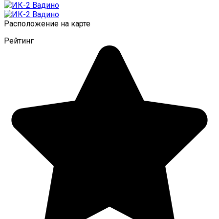
Расположение на карте
Рейтинг