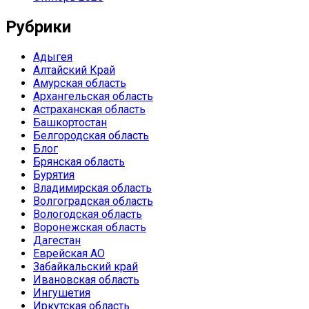
Рубрики
Адыгея
Алтайский Край
Амурская область
Архангельская область
Астраханская область
Башкортостан
Белгородская область
Блог
Брянская область
Бурятия
Владимирская область
Волгоградская область
Вологодская область
Воронежская область
Дагестан
Еврейская АО
Забайкальский край
Ивановская область
Ингушетия
Иркутская область