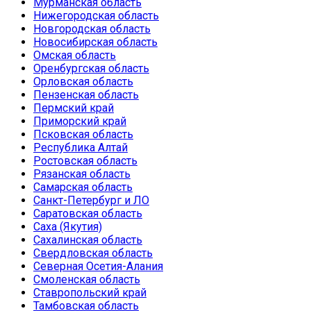
Мурманская область
Нижегородская область
Новгородская область
Новосибирская область
Омская область
Оренбургская область
Орловская область
Пензенская область
Пермский край
Приморский край
Псковская область
Республика Алтай
Ростовская область
Рязанская область
Самарская область
Санкт-Петербург и ЛО
Саратовская область
Саха (Якутия)
Сахалинская область
Свердловская область
Северная Осетия-Алания
Смоленская область
Ставропольский край
Тамбовская область