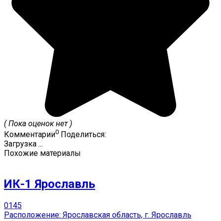
( Пока оценок нет )
0
Комментарии
Поделиться:
Загрузка ...
Похожие материалы
ИК-1 Ярославль
0
145
Расположение: Ярославская область, г. Ярославль