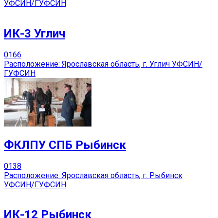
УФСИН/ГУФСИН
ИК-3 Углич
0
166
Расположение: Ярославская область, г. Углич УФСИН/
ГУФСИН
ФКЛПУ СПБ Рыбинск
0
138
Расположение: Ярославская область, г. Рыбинск
УФСИН/ГУФСИН
ИК-12 Рыбинск