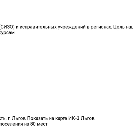
СИЗО) и исправительных учреждений в регионах. Цель на
сурсам
ть, г. Льгов Показать на карте ИК-3 Льгов
поселения на 80 мест