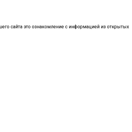
шего сайта это ознакомление с информацией из открытых