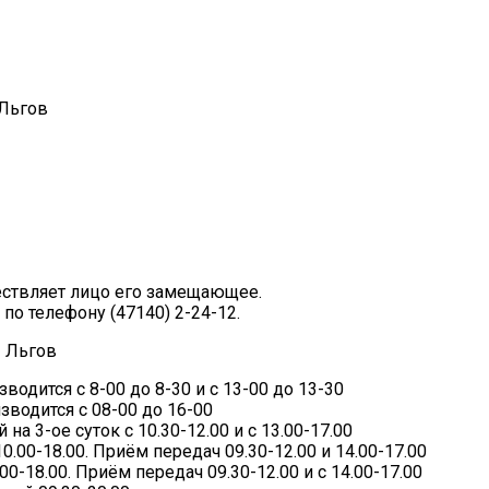
 Льгов
ествляет лицо его замещающее.
о телефону (47140) 2-24-12.
3 Льгов
одится с 8-00 до 8-30 и с 13-00 до 13-30
водится с 08-00 до 16-00
 3-ое суток с 10.30-12.00 и с 13.00-17.00
00-18.00. Приём передач 09.30-12.00 и 14.00-17.00
-18.00. Приём передач 09.30-12.00 и с 14.00-17.00