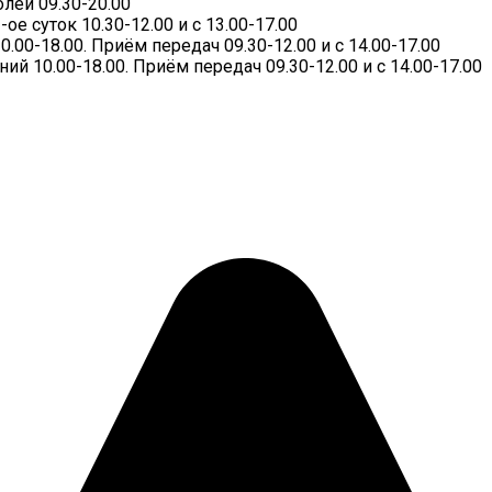
лей 09.30-20.00
 суток 10.30-12.00 и с 13.00-17.00
00-18.00. Приём передач 09.30-12.00 и с 14.00-17.00
 10.00-18.00. Приём передач 09.30-12.00 и с 14.00-17.00