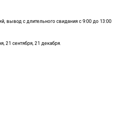
 вывод с длительного свидания с 9:00 до 13:00
я, 21 сентября, 21 декабря.