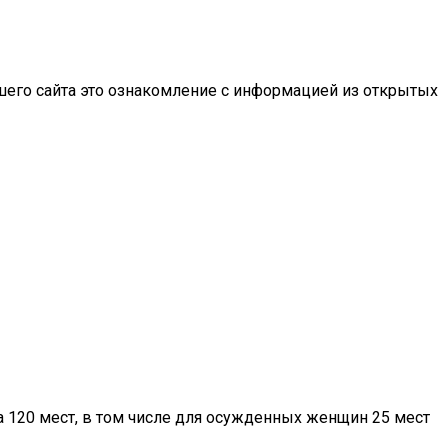
шего сайта это ознакомление с информацией из открытых
на 120 мест, в том числе для осужденных женщин 25 мест