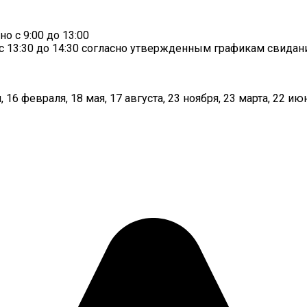
 с 9:00 до 13:00
13:30 до 14:30 согласно утвержденным графикам свиданий,
 16 февраля, 18 мая, 17 августа, 23 ноября, 23 марта, 22 июн