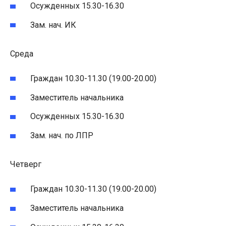
Осужденных 15.30-16.30
Зам. нач. ИК
Среда
Граждан 10.30-11.30 (19.00-20.00)
Заместитель начальника
Осужденных 15.30-16.30
Зам. нач. по ЛПР
Четверг
Граждан 10.30-11.30 (19.00-20.00)
Заместитель начальника