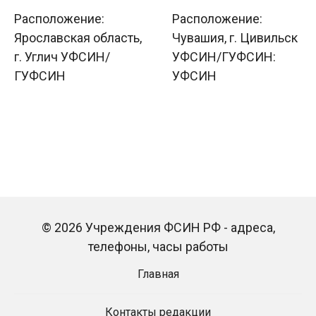
Расположение:
Расположение:
Ярославская область,
Чувашия, г. Цивильск
г. Углич УФСИН/
УФСИН/ГУФСИН:
ГУФСИН
УФСИН
© 2026 Учреждения ФСИН РФ - адреса,
телефоны, часы работы
Главная
Контакты редакции