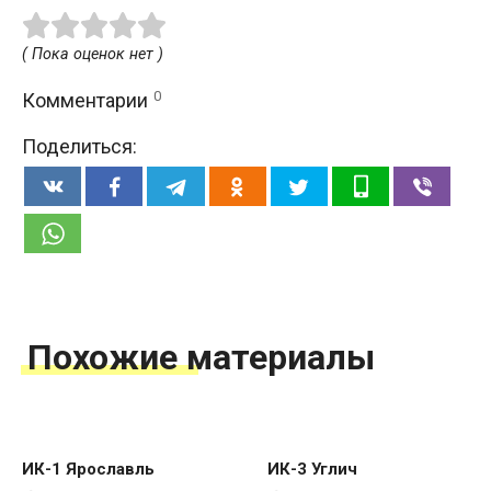
( Пока оценок нет )
0
Комментарии
Поделиться:
Похожие материалы
ИК-1 Ярославль
ИК-3 Углич