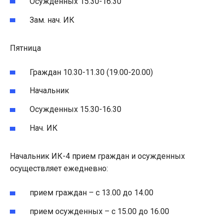
Осужденных 15.30-16.30
Зам. нач. ИК
Пятница
Граждан 10.30-11.30 (19.00-20.00)
Начальник
Осужденных 15.30-16.30
Нач. ИК
Начальник ИК-4 прием граждан и осужденных
осуществляет ежедневно:
прием граждан – с 13.00 до 14.00
прием осужденных – с 15.00 до 16.00