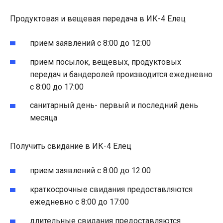
Продуктовая и вещевая передача в ИК-4 Елец
прием заявлений с 8:00 до 12:00
прием посылок, вещевых, продуктовых
передач и бандеролей производится ежедневно
с 8:00 до 17:00
санитарный день- первый и последний день
месяца
Получить свидание в ИК-4 Елец
прием заявлений с 8:00 до 12:00
краткосрочные свидания предоставляются
ежедневно с 8:00 до 17:00
длительные свидания предоставляются