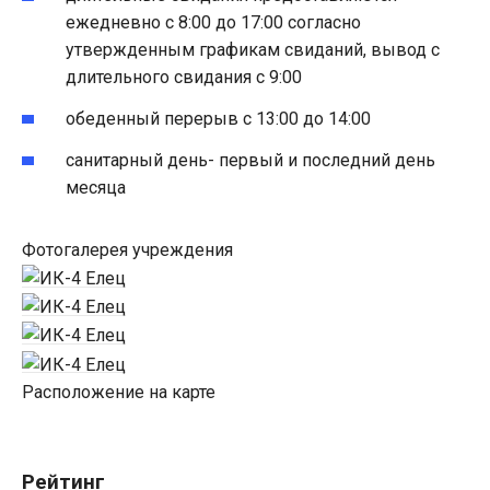
ежедневно с 8:00 до 17:00 согласно
утвержденным графикам свиданий, вывод с
длительного свидания с 9:00
обеденный перерыв с 13:00 до 14:00
санитарный день- первый и последний день
месяца
Фотогалерея учреждения
Расположение на карте
Рейтинг