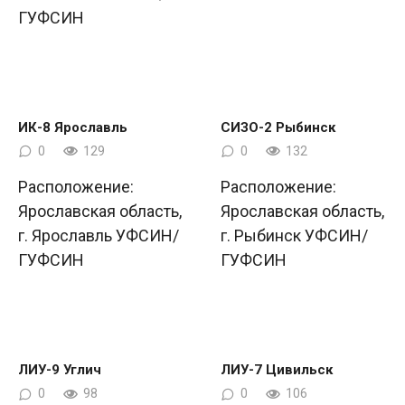
ГУФСИН
ИК-8 Ярославль
СИЗО-2 Рыбинск
0
129
0
132
Расположение:
Расположение:
Ярославская область,
Ярославская область,
г. Ярославль УФСИН/
г. Рыбинск УФСИН/
ГУФСИН
ГУФСИН
ЛИУ-9 Углич
ЛИУ-7 Цивильск
0
98
0
106