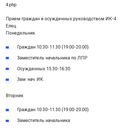
4.php
Прием граждан и осужденных руководством ИК-4
Елец
Понедельник
Граждан 10.30-11.30 (19.00-20.00)
Заместитель начальника по ЛПР
Осужденных 15.30-16.30
Зам. нач. ИК.
Вторник
Граждан 10.30-11.30 (19.00-20.00)
Заместитель начальника