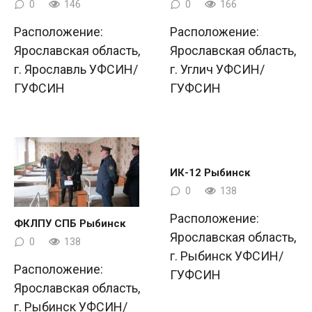
0
146
0
166
Расположение:
Расположение:
Ярославская область,
Ярославская область,
г. Ярославль УФСИН/
г. Углич УФСИН/
ГУФСИН
ГУФСИН
ИК-12 Рыбинск
0
138
Расположение:
ФКЛПУ СПБ Рыбинск
Ярославская область,
0
138
г. Рыбинск УФСИН/
Расположение:
ГУФСИН
Ярославская область,
г. Рыбинск УФСИН/