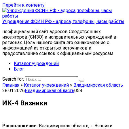
Перейти к контенту
Учреждения ФСИН РФ - адреса, телефоны, часы работы
неофициальный сайт адресов Следственных
изоляторов (СИЗО) и исправительных учреждений в
регионах. Цель нашего сайта это ознакомление с
информацией из открытых источников и
предоставление ссылок к официальным ресурсам
Каталог учреждений
Блог
Search for:
Главная
»
Каталог учреждений
»
Владимирская область
28.01.2026
Владимирская область
0
58
ИК-4 Вязники
Расположение:
Владимирская область, г. Вязники