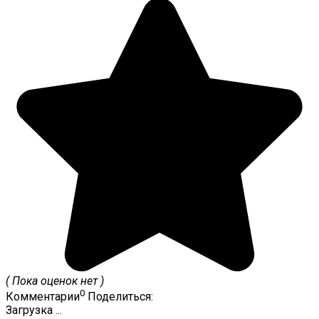
( Пока оценок нет )
0
Комментарии
Поделиться:
Загрузка ...