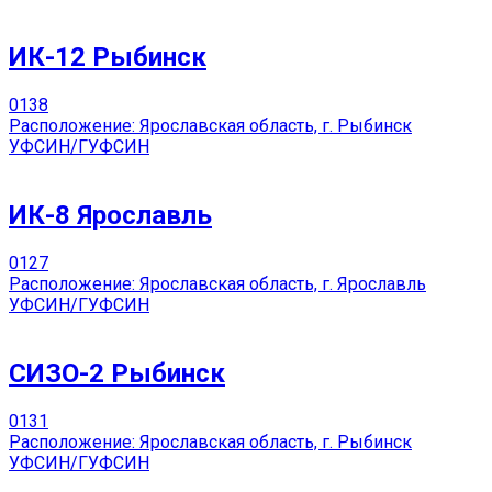
ИК-12 Рыбинск
0
138
Расположение: Ярославская область, г. Рыбинск
УФСИН/ГУФСИН
ИК-8 Ярославль
0
127
Расположение: Ярославская область, г. Ярославль
УФСИН/ГУФСИН
СИЗО-2 Рыбинск
0
131
Расположение: Ярославская область, г. Рыбинск
УФСИН/ГУФСИН