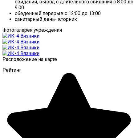
свиданий, вывод с длительного свидания с 8.00 до
9.00
обеденный перерыв с 12:00 до 13:00
санитарный день- вторник
Фотогалерея учреждения
Расположение на карте
Рейтинг