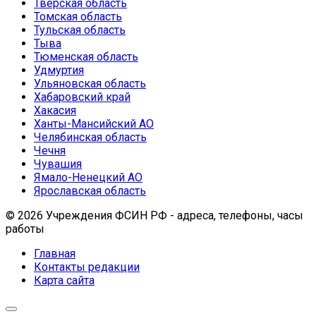
Тверская область
Томская область
Тульская область
Тыва
Тюменская область
Удмуртия
Ульяновская область
Хабаровский край
Хакасия
Ханты-Мансийский АО
Челябинская область
Чечня
Чувашия
Ямало-Ненецкий АО
Ярославская область
© 2026 Учреждения ФСИН РФ - адреса, телефоны, часы
работы
Главная
Контакты редакции
Карта сайта