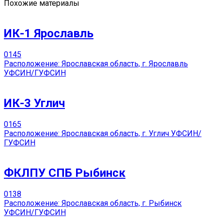
Похожие материалы
ИК-1 Ярославль
0
145
Расположение: Ярославская область, г. Ярославль
УФСИН/ГУФСИН
ИК-3 Углич
0
165
Расположение: Ярославская область, г. Углич УФСИН/
ГУФСИН
ФКЛПУ СПБ Рыбинск
0
138
Расположение: Ярославская область, г. Рыбинск
УФСИН/ГУФСИН