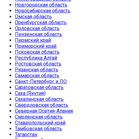
Новгородская область
Новосибирская область
Омская область
Оренбургская область
Орловская область
Пензенская область
Пермский край
Приморский край
Псковская область
Республика Алтай
Ростовская область
Рязанская область
Самарская область
Санкт-Петербург и ЛО
Саратовская область
Саха (Якутия)
Сахалинская область
Свердловская область
Северная Осетия-Алания
Смоленская область
Ставропольский край
Тамбовская область
Татарстан