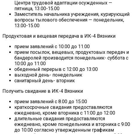
Центра трудовой адаптации осужденных —
пятница, 13.00-15.00
Заместитель начальника учреждения, курирующий
вопросы тылового обеспечения — понедельник,
13.00-15.00
Продуктовая и вещевая передача в ИК-4 Вязники
прием заявлений с 10.00 до 11.00
прием посылок, вещевых, продуктовых передач и
бандеролей производится понедельник- суббота с
10:00 до 11:00
обеденный перерыв с 12:00 до 13:00
выходной день- понедельник
санитарный день- вторник
Получить свидание в ИК-4 Вязники
прием заявлений с 8.00 до 15.00
краткосрочные свидания предоставляются
ежедневно, кроме вторника с 11:00 до 12:00
длительные свидания предоставляются
ежедневно, кроме понедельника и вторника с 9.00
до 10.00 согласно утвержденным графикам