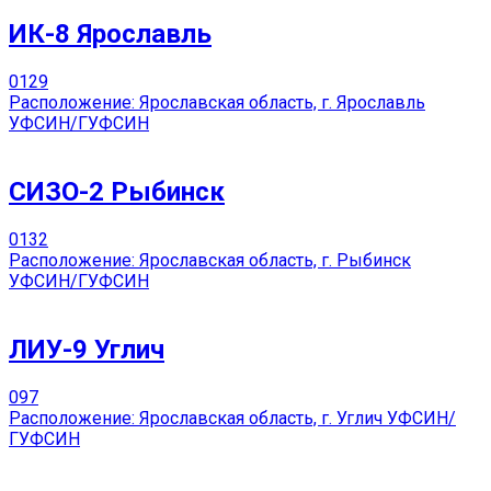
ИК-8 Ярославль
0
129
Расположение: Ярославская область, г. Ярославль
УФСИН/ГУФСИН
СИЗО-2 Рыбинск
0
132
Расположение: Ярославская область, г. Рыбинск
УФСИН/ГУФСИН
ЛИУ-9 Углич
0
97
Расположение: Ярославская область, г. Углич УФСИН/
ГУФСИН