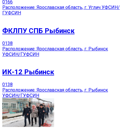
0
166
Расположение: Ярославская область, г. Углич УФСИН/
ГУФСИН
ФКЛПУ СПБ Рыбинск
0
138
Расположение: Ярославская область, г. Рыбинск
УФСИН/ГУФСИН
ИК-12 Рыбинск
0
138
Расположение: Ярославская область, г. Рыбинск
УФСИН/ГУФСИН