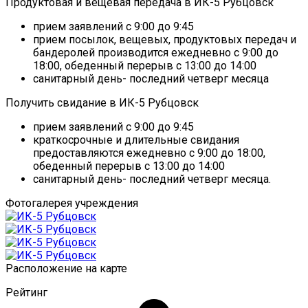
Продуктовая и вещевая передача в ИК-5 Рубцовск
прием заявлений с 9:00 до 9:45
прием посылок, вещевых, продуктовых передач и
бандеролей производится ежедневно с 9:00 до
18:00, обеденный перерыв с 13:00 до 14:00
санитарный день- последний четверг месяца
Получить свидание в ИК-5 Рубцовск
прием заявлений с 9:00 до 9:45
краткосрочные и длительные свидания
предоставляются ежедневно с 9:00 до 18:00,
обеденный перерыв с 13:00 до 14:00
санитарный день- последний четверг месяца.
Фотогалерея учреждения
Расположение на карте
Рейтинг