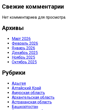
Свежие комментарии
Нет комментариев для просмотра.
Архивы
Март 2026
Февраль 2026
Январь 2026
Декабрь 2025
Ноябрь 2025
Октябрь 2025
Рубрики
Адыгея
Алтайский Край
Амурская область
Архангельская область
Астраханская область
Башкортостан