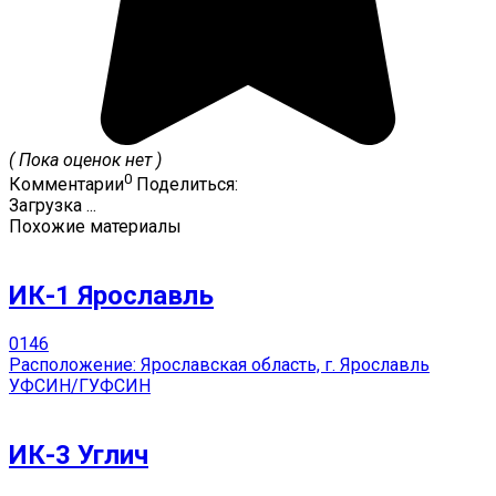
( Пока оценок нет )
0
Комментарии
Поделиться:
Загрузка ...
Похожие материалы
ИК-1 Ярославль
0
146
Расположение: Ярославская область, г. Ярославль
УФСИН/ГУФСИН
ИК-3 Углич