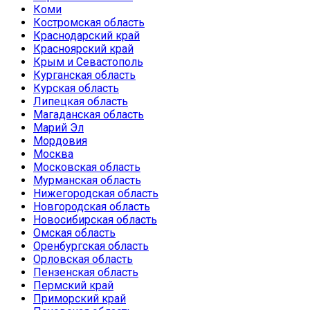
Коми
Костромская область
Краснодарский край
Красноярский край
Крым и Севастополь
Курганская область
Курская область
Липецкая область
Магаданская область
Марий Эл
Мордовия
Москва
Московская область
Мурманская область
Нижегородская область
Новгородская область
Новосибирская область
Омская область
Оренбургская область
Орловская область
Пензенская область
Пермский край
Приморский край