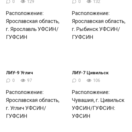
0
129
0
132
Расположение:
Расположение:
Ярославская область,
Ярославская область,
г. Ярославль УФСИН/
г. Рыбинск УФСИН/
ГУФСИН
ГУФСИН
ЛИУ-9 Углич
ЛИУ-7 Цивильск
0
97
0
106
Расположение:
Расположение:
Ярославская область,
Чувашия, г. Цивильск
г. Углич УФСИН/
УФСИН/ГУФСИН:
ГУФСИН
УФСИН