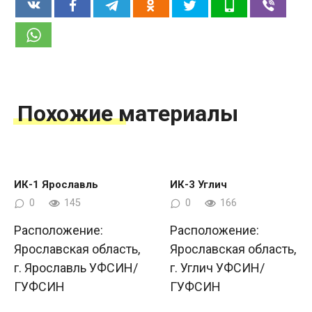
Похожие материалы
ИК-1 Ярославль
ИК-3 Углич
0
145
0
166
Расположение:
Расположение:
Ярославская область,
Ярославская область,
г. Ярославль УФСИН/
г. Углич УФСИН/
ГУФСИН
ГУФСИН