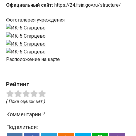
Официальный сайт:
https://24.fsin.gov.ru/structure/
Фотогалерея учреждения
Расположение на карте
Рейтинг
( Пока оценок нет )
0
Комментарии
Поделиться: