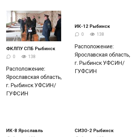
ИК-12 Рыбинск
0
138
Расположение:
ФКЛПУ СПБ Рыбинск
Ярославская область,
0
138
г. Рыбинск УФСИН/
Расположение:
ГУФСИН
Ярославская область,
г. Рыбинск УФСИН/
ГУФСИН
ИК-8 Ярославль
СИЗО-2 Рыбинск