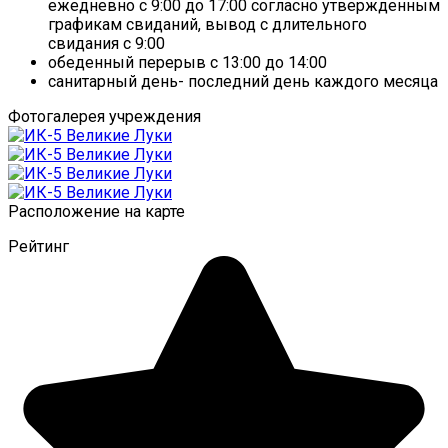
ежедневно с 9:00 до 17:00 согласно утвержденным
графикам свиданий, вывод с длительного
свидания с 9:00
обеденный перерыв с 13:00 до 14:00
санитарный день- последний день каждого месяца
Фотогалерея учреждения
Расположение на карте
Рейтинг