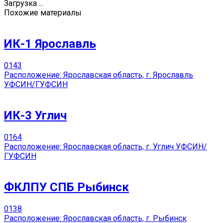
Загрузка ...
Похожие материалы
ИК-1 Ярославль
0
143
Расположение: Ярославская область, г. Ярославль
УФСИН/ГУФСИН
ИК-3 Углич
0
164
Расположение: Ярославская область, г. Углич УФСИН/
ГУФСИН
ФКЛПУ СПБ Рыбинск
0
138
Расположение: Ярославская область, г. Рыбинск