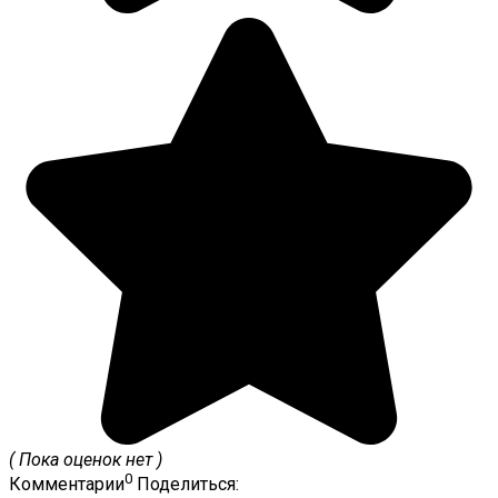
( Пока оценок нет )
0
Комментарии
Поделиться: