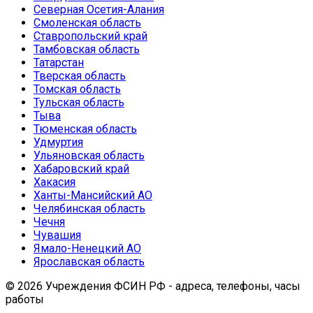
Северная Осетия-Алания
Смоленская область
Ставропольский край
Тамбовская область
Татарстан
Тверская область
Томская область
Тульская область
Тыва
Тюменская область
Удмуртия
Ульяновская область
Хабаровский край
Хакасия
Ханты-Мансийский АО
Челябинская область
Чечня
Чувашия
Ямало-Ненецкий АО
Ярославская область
© 2026 Учреждения ФСИН РФ - адреса, телефоны, часы
работы