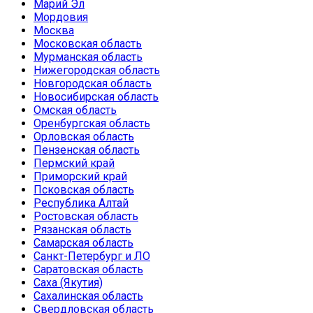
Марий Эл
Мордовия
Москва
Московская область
Мурманская область
Нижегородская область
Новгородская область
Новосибирская область
Омская область
Оренбургская область
Орловская область
Пензенская область
Пермский край
Приморский край
Псковская область
Республика Алтай
Ростовская область
Рязанская область
Самарская область
Санкт-Петербург и ЛО
Саратовская область
Саха (Якутия)
Сахалинская область
Свердловская область