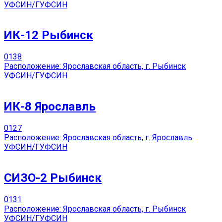
УФСИН/ГУФСИН
ИК-12 Рыбинск
0
138
Расположение: Ярославская область, г. Рыбинск
УФСИН/ГУФСИН
ИК-8 Ярославль
0
127
Расположение: Ярославская область, г. Ярославль
УФСИН/ГУФСИН
СИЗО-2 Рыбинск
0
131
Расположение: Ярославская область, г. Рыбинск
УФСИН/ГУФСИН