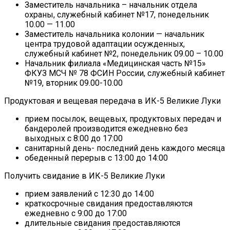
Заместитель начальника – начальник отдела
охраны, служебный кабинет №17, понедельник
10.00 — 11.00
Заместитель начальника колонии — начальник
центра трудовой адаптации осужденных,
служебный кабинет №2, понедельник 09.00 – 10.00
Начальник филиала «Медицинская часть №15»
ФКУЗ МСЧ № 78 ФСИН России, служебный кабинет
№19, вторник 09.00-10.00
Продуктовая и вещевая передача в ИК-5 Великие Луки
прием посылок, вещевых, продуктовых передач и
бандеролей производится ежедневно без
выходных с 8:00 до 17:00
санитарный день- последний день каждого месяца
обеденный перерыв с 13:00 до 14:00
Получить свидание в ИК-5 Великие Луки
прием заявлений с 12:30 до 14:00
краткосрочные свидания предоставляются
ежедневно с 9:00 до 17:00
длительные свидания предоставляются