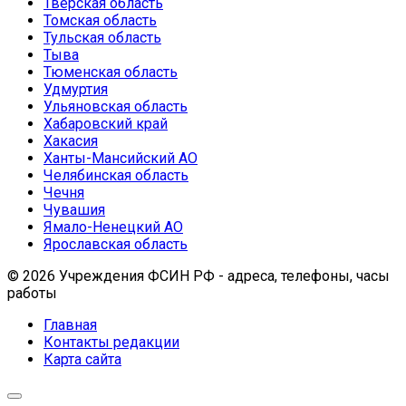
Тверская область
Томская область
Тульская область
Тыва
Тюменская область
Удмуртия
Ульяновская область
Хабаровский край
Хакасия
Ханты-Мансийский АО
Челябинская область
Чечня
Чувашия
Ямало-Ненецкий АО
Ярославская область
© 2026 Учреждения ФСИН РФ - адреса, телефоны, часы
работы
Главная
Контакты редакции
Карта сайта