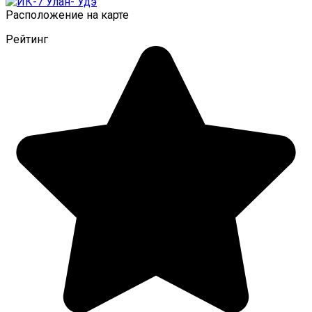
Расположение на карте
Рейтинг