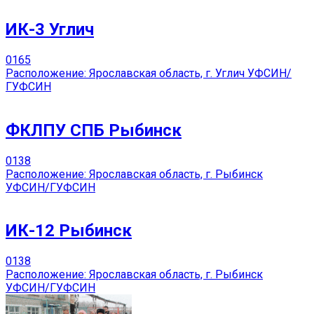
ИК-3 Углич
0
165
Расположение: Ярославская область, г. Углич УФСИН/
ГУФСИН
ФКЛПУ СПБ Рыбинск
0
138
Расположение: Ярославская область, г. Рыбинск
УФСИН/ГУФСИН
ИК-12 Рыбинск
0
138
Расположение: Ярославская область, г. Рыбинск
УФСИН/ГУФСИН