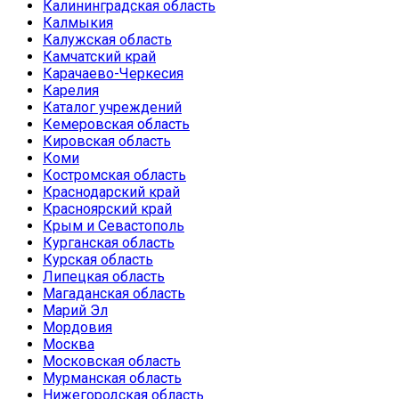
Калининградская область
Калмыкия
Калужская область
Камчатский край
Карачаево-Черкесия
Карелия
Каталог учреждений
Кемеровская область
Кировская область
Коми
Костромская область
Краснодарский край
Красноярский край
Крым и Севастополь
Курганская область
Курская область
Липецкая область
Магаданская область
Марий Эл
Мордовия
Москва
Московская область
Мурманская область
Нижегородская область