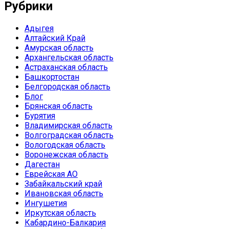
Рубрики
Адыгея
Алтайский Край
Амурская область
Архангельская область
Астраханская область
Башкортостан
Белгородская область
Блог
Брянская область
Бурятия
Владимирская область
Волгоградская область
Вологодская область
Воронежская область
Дагестан
Еврейская АО
Забайкальский край
Ивановская область
Ингушетия
Иркутская область
Кабардино-Балкария