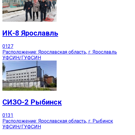
ИК-8 Ярославль
0
127
Расположение: Ярославская область, г. Ярославль
УФСИН/ГУФСИН
СИЗО-2 Рыбинск
0
131
Расположение: Ярославская область, г. Рыбинск
УФСИН/ГУФСИН