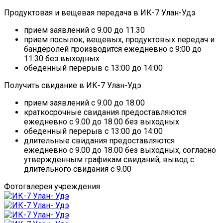
Продуктовая и вещевая передача в ИК-7 Улан-Удэ
прием заявлений с 9.00 до 11.30
прием посылок, вещевых, продуктовых передач и
бандеролей производится ежедневно с 9:00 до
11:30 без выходных
обеденный перерыв с 13:00 до 14:00
Получить свидание в ИК-7 Улан-Удэ
прием заявлений с 9.00 до 18.00
краткосрочные свидания предоставляются
ежедневно с 9.00 до 18.00 без выходных
обеденный перерыв с 13:00 до 14:00
длительные свидания предоставляются
ежедневно с 9.00 до 18.00 без выходных, согласно
утвержденным графикам свиданий, вывод с
длительного свидания с 9.00
Фотогалерея учреждения