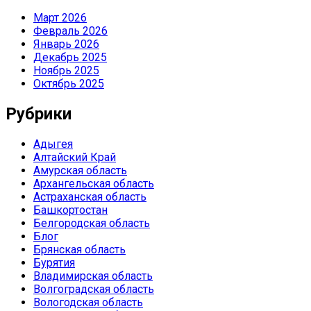
Март 2026
Февраль 2026
Январь 2026
Декабрь 2025
Ноябрь 2025
Октябрь 2025
Рубрики
Адыгея
Алтайский Край
Амурская область
Архангельская область
Астраханская область
Башкортостан
Белгородская область
Блог
Брянская область
Бурятия
Владимирская область
Волгоградская область
Вологодская область