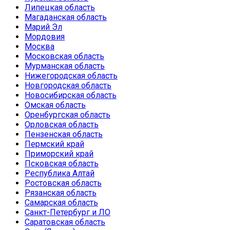
Липецкая область
Магаданская область
Марий Эл
Мордовия
Москва
Московская область
Мурманская область
Нижегородская область
Новгородская область
Новосибирская область
Омская область
Оренбургская область
Орловская область
Пензенская область
Пермский край
Приморский край
Псковская область
Республика Алтай
Ростовская область
Рязанская область
Самарская область
Санкт-Петербург и ЛО
Саратовская область