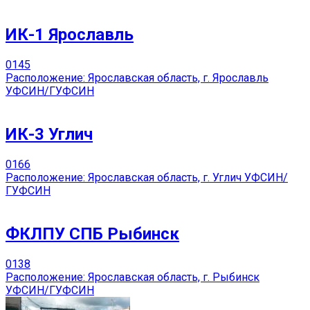
ИК-1 Ярославль
0
145
Расположение: Ярославская область, г. Ярославль
УФСИН/ГУФСИН
ИК-3 Углич
0
166
Расположение: Ярославская область, г. Углич УФСИН/
ГУФСИН
ФКЛПУ СПБ Рыбинск
0
138
Расположение: Ярославская область, г. Рыбинск
УФСИН/ГУФСИН