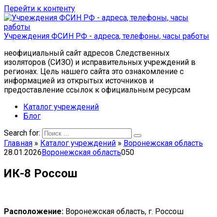
Перейти к контенту
Учреждения ФСИН РФ - адреса, телефоны, часы работы
неофициальный сайт адресов Следственных
изоляторов (СИЗО) и исправительных учреждений в
регионах. Цель нашего сайта это ознакомление с
информацией из открытых источников и
предоставление ссылок к официальным ресурсам
Каталог учреждений
Блог
Search for:
Главная
»
Каталог учреждений
»
Воронежская область
28.01.2026
Воронежская область
0
50
ИК-8 Россош
Расположение:
Воронежская область, г. Россош