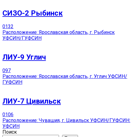
СИЗО-2 Рыбинск
0
132
Расположение: Ярославская область, г. Рыбинск
УФСИН/ГУФСИН
ЛИУ-9 Углич
0
97
Расположение: Ярославская область, г. Углич УФСИН/
ГУФСИН
ЛИУ-7 Цивильск
0
106
Расположение: Чувашия, г. Цивильск УФСИН/ГУФСИН:
УФСИН
Поиск