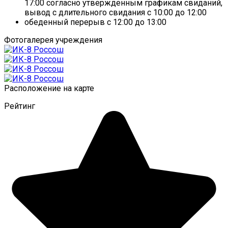
17:00 согласно утвержденным графикам свиданий,
вывод с длительного свидания с 10:00 до 12:00
обеденный перерыв с 12:00 до 13:00
Фотогалерея учреждения
Расположение на карте
Рейтинг