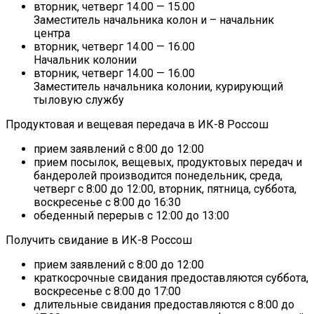
вторник, четверг 14.00 — 15.00
Заместитель начальника колон и – начальник
центра
вторник, четверг 14.00 — 16.00
Начальник колонии
вторник, четверг 14.00 — 16.00
Заместитель начальника колонии, курирующий
тыловую службу
Продуктовая и вещевая передача в ИК-8 Россош
прием заявлений с 8:00 до 12:00
прием посылок, вещевых, продуктовых передач и
бандеролей производится понедельник, среда,
четверг с 8:00 до 12:00, вторник, пятница, суббота,
воскресенье с 8:00 до 16:30
обеденный перерыв с 12:00 до 13:00
Получить свидание в ИК-8 Россош
прием заявлений с 8:00 до 12:00
краткосрочные свидания предоставляются суббота,
воскресенье с 8:00 до 17:00
длительные свидания предоставляются с 8:00 до