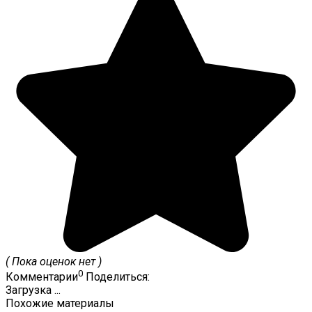
( Пока оценок нет )
0
Комментарии
Поделиться:
Загрузка ...
Похожие материалы