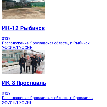
ИК-12 Рыбинск
0
138
Расположение: Ярославская область, г. Рыбинск
УФСИН/ГУФСИН
ИК-8 Ярославль
0
129
Расположение: Ярославская область, г. Ярославль
УФСИН/ГУФСИН