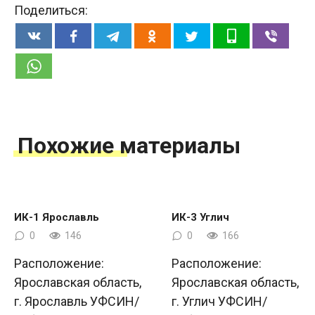
Поделиться:
Похожие материалы
ИК-1 Ярославль
ИК-3 Углич
0
146
0
166
Расположение:
Расположение:
Ярославская область,
Ярославская область,
г. Ярославль УФСИН/
г. Углич УФСИН/