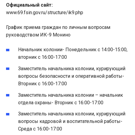
Официальный сайт:
www.69.fsin.gov.ru/structure/ik9.php
График приема граждан по личным вопросам
руководством ИК-9 Монино
Начальник колонии- Понедельник с 14:00-15:00,
вторник с 16:00-17:00
Заместитель начальника колонии, курирующий
вопросы безопасности и оперативной работы-
Вторник с 16:00-17:00
Заместитель начальника колонии – начальник
отдела охраны- Вторник с 16:00-17:00
Заместитель начальника колонии, курирующий
вопросы кадровой и воспитательной работы-
Среда с 16:00-17:00