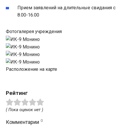
Прием заявлений на длительные свидания с
8.00-16.00
Фотогалерея учреждения
Расположение на карте
Рейтинг
( Пока оценок нет )
0
Комментарии