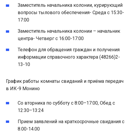
Заместитель начальника колонии, курирующий
вопросы тылового обеспечения- Среда с 15:30-
17:00
Заместитель начальника колонии – начальник
центра- Четверг с 16:00-17:00
Телефон для обращения граждан и получения
информации справочного характера (48266)2-
13-10
График работы комнаты свиданий и приёма передач
в ИК-9 Монино
Со вторника по субботу с 8:00–17:00, Обед с
12:30–13:24
Прием заявлений на краткосрочные свидания с
8.00-14.00