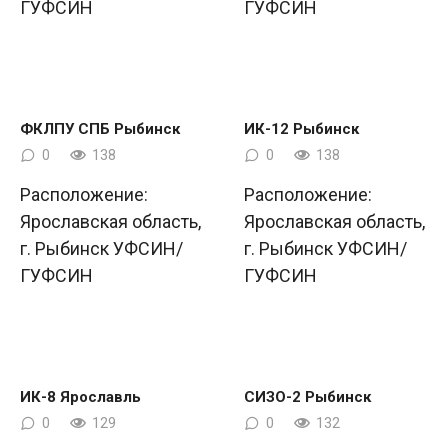
ГУФСИН
ГУФСИН
ФКЛПУ СПБ Рыбинск
ИК-12 Рыбинск
0
138
0
138
Расположение:
Расположение:
Ярославская область,
Ярославская область,
г. Рыбинск УФСИН/
г. Рыбинск УФСИН/
ГУФСИН
ГУФСИН
ИК-8 Ярославль
СИЗО-2 Рыбинск
0
129
0
132