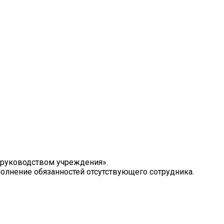
 руководством учреждения».
полнение обязанностей отсутствующего сотрудника.