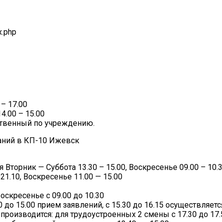
x.php
 – 17.00
4.00 – 15.00
ственный по учреждению.
аний в КП-10 Ижевск
Вторник — Суббота 13.30 – 15.00, Воскресенье 09.00 – 10.
1.10, Воскресенье 11.00 — 15.00
оскресенье с 09.00 до 10.30
до 15.00 прием заявлений, с 15.30 до 16.15 осуществляет
оизводится: для трудоустроенных 2 смены с 17.30 до 17.5