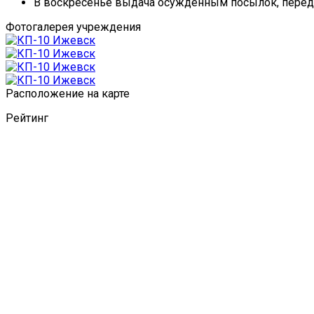
В воскресенье выдача осужденным посылок, передач
Фотогалерея учреждения
Расположение на карте
Рейтинг