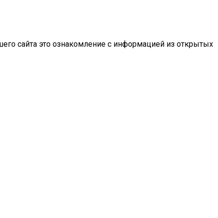
шего сайта это ознакомление с информацией из открытых