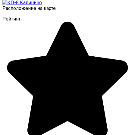
Расположение на карте
Рейтинг