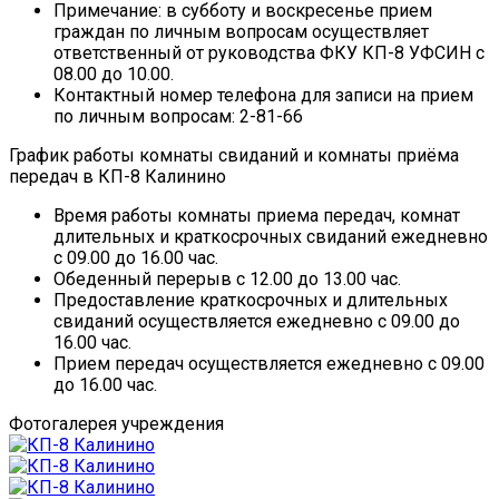
Примечание: в субботу и воскресенье прием
граждан по личным вопросам осуществляет
ответственный от руководства ФКУ КП-8 УФСИН с
08.00 до 10.00.
Контактный номер телефона для записи на прием
по личным вопросам: 2-81-66
График работы комнаты свиданий и комнаты приёма
передач в КП-8 Калинино
Время работы комнаты приема передач, комнат
длительных и краткосрочных свиданий ежедневно
с 09.00 до 16.00 час.
Обеденный перерыв с 12.00 до 13.00 час.
Предоставление краткосрочных и длительных
свиданий осуществляется ежедневно с 09.00 до
16.00 час.
Прием передач осуществляется ежедневно с 09.00
до 16.00 час.
Фотогалерея учреждения