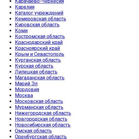
Карачаево-Черкесия
Карелия
Каталог учреждений
Кемеровская область
Кировская область
Коми
Костромская область
Краснодарский край
Красноярский край
Крым и Севастополь
Курганская область
Курская область
Липецкая область
Магаданская область
Марий Эл
Мордовия
Москва
Московская область
Мурманская область
Нижегородская область
Новгородская область
Новосибирская область
Омская область
Оренбургская область