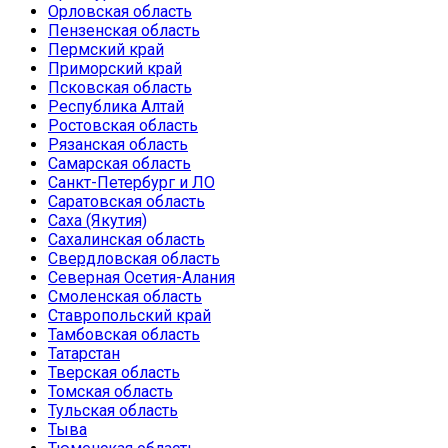
Орловская область
Пензенская область
Пермский край
Приморский край
Псковская область
Республика Алтай
Ростовская область
Рязанская область
Самарская область
Санкт-Петербург и ЛО
Саратовская область
Саха (Якутия)
Сахалинская область
Свердловская область
Северная Осетия-Алания
Смоленская область
Ставропольский край
Тамбовская область
Татарстан
Тверская область
Томская область
Тульская область
Тыва