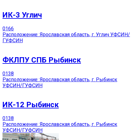
ИК-3 Углич
0
166
Расположение: Ярославская область, г. Углич УФСИН/
ГУФСИН
ФКЛПУ СПБ Рыбинск
0
138
Расположение: Ярославская область, г. Рыбинск
УФСИН/ГУФСИН
ИК-12 Рыбинск
0
138
Расположение: Ярославская область, г. Рыбинск
УФСИН/ГУФСИН