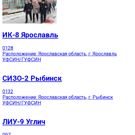
ИК-8 Ярославль
0
128
Расположение: Ярославская область, г. Ярославль
УФСИН/ГУФСИН
СИЗО-2 Рыбинск
0
132
Расположение: Ярославская область, г. Рыбинск
УФСИН/ГУФСИН
ЛИУ-9 Углич
0
97