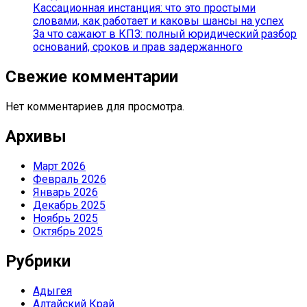
Кассационная инстанция: что это простыми
словами, как работает и каковы шансы на успех
За что сажают в КПЗ: полный юридический разбор
оснований, сроков и прав задержанного
Свежие комментарии
Нет комментариев для просмотра.
Архивы
Март 2026
Февраль 2026
Январь 2026
Декабрь 2025
Ноябрь 2025
Октябрь 2025
Рубрики
Адыгея
Алтайский Край