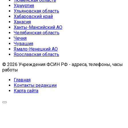
Тюменская область
Удмуртия
Ульяновская область
Хабаровский край
Хакасия
Ханты-Мансийский АО
Челябинская область
Чечня
Чувашия
Ямало-Ненецкий АО
Ярославская область
© 2026 Учреждения ФСИН РФ - адреса, телефоны, часы
работы
Главная
Контакты редакции
Карта сайта