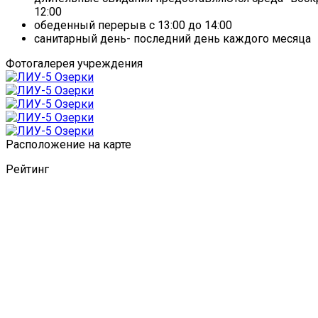
12:00
обеденный перерыв с 13:00 до 14:00
санитарный день- последний день каждого месяца
Фотогалерея учреждения
Расположение на карте
Рейтинг