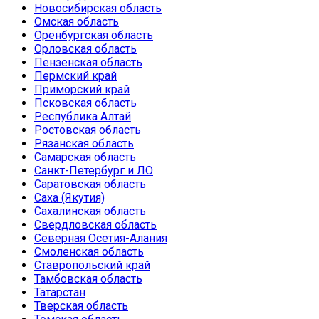
Новосибирская область
Омская область
Оренбургская область
Орловская область
Пензенская область
Пермский край
Приморский край
Псковская область
Республика Алтай
Ростовская область
Рязанская область
Самарская область
Санкт-Петербург и ЛО
Саратовская область
Саха (Якутия)
Сахалинская область
Свердловская область
Северная Осетия-Алания
Смоленская область
Ставропольский край
Тамбовская область
Татарстан
Тверская область