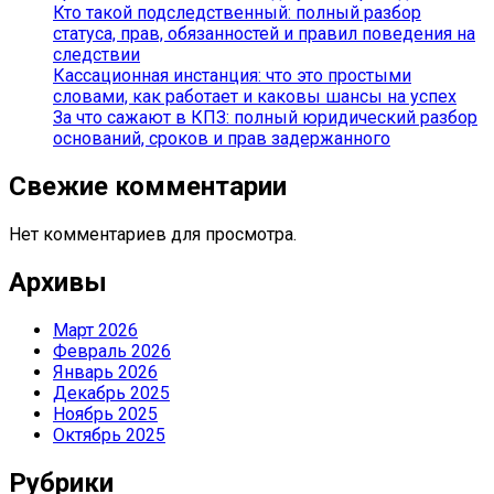
Кто такой подследственный: полный разбор
статуса, прав, обязанностей и правил поведения на
следствии
Кассационная инстанция: что это простыми
словами, как работает и каковы шансы на успех
За что сажают в КПЗ: полный юридический разбор
оснований, сроков и прав задержанного
Свежие комментарии
Нет комментариев для просмотра.
Архивы
Март 2026
Февраль 2026
Январь 2026
Декабрь 2025
Ноябрь 2025
Октябрь 2025
Рубрики