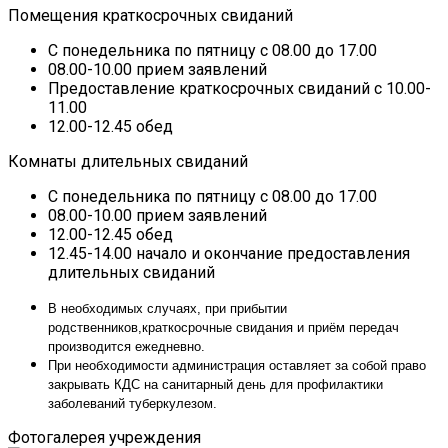
Помещения краткосрочных свиданий
С понедельника по пятницу с 08.00 до 17.00
08.00-10.00 прием заявлений
Предоставление краткосрочных свиданий с 10.00-
11.00
12.00-12.45 обед
Комнаты длительных свиданий
С понедельника по пятницу с 08.00 до 17.00
08.00-10.00 прием заявлений
12.00-12.45 обед
12.45-14.00 начало и окончание предоставления
длительных свиданий
В необходимых случаях, при прибытии
родственников,краткосрочные
свидания и приём передач
производится ежедневно.
При необходимости
администрация оставляет за собой право
закрывать КДС на санитарный день
для профилактики
заболеваний туберкулезом.
Фотогалерея учреждения