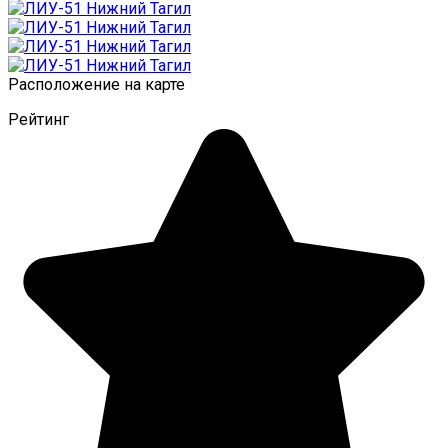
Расположение на карте
Рейтинг