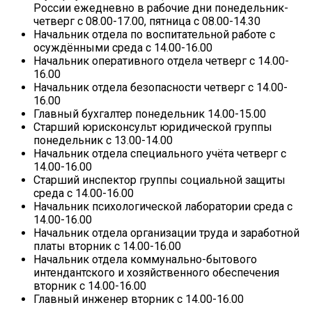
России ежедневно в рабочие дни понедельник-
четверг с 08.00-17.00, пятница с 08.00-14.30
Начальник отдела по воспитательной работе с
осуждёнными среда с 14.00-16.00
Начальник оперативного отдела четверг с 14.00-
16.00
Начальник отдела безопасности четверг с 14.00-
16.00
Главный бухгалтер понедельник 14.00-15.00
Старший юрисконсульт юридической группы
понедельник с 13.00-14.00
Начальник отдела специального учёта четверг с
14.00-16.00
Старший инспектор группы социальной защиты
среда с 14.00-16.00
Начальник психологической лаборатории среда с
14.00-16.00
Начальник отдела организации труда и заработной
платы вторник с 14.00-16.00
Начальник отдела коммунально-бытового
интендантского и хозяйственного обеспечения
вторник с 14.00-16.00
Главный инженер вторник с 14.00-16.00