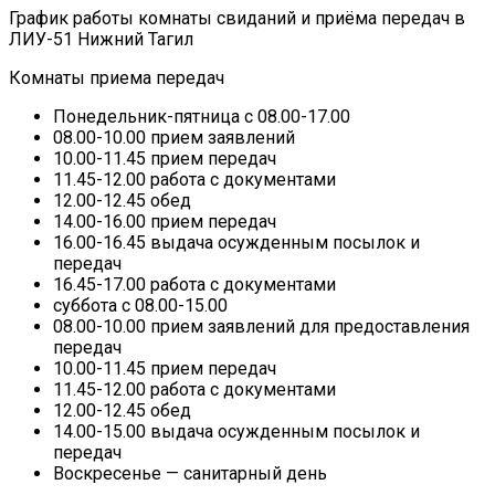
График работы комнаты свиданий и приёма передач в
ЛИУ-51 Нижний Тагил
Комнаты приема передач
Понедельник-пятница с 08.00-17.00
08.00-10.00 прием заявлений
10.00-11.45 прием передач
11.45-12.00 работа с документами
12.00-12.45 обед
14.00-16.00 прием передач
16.00-16.45 выдача осужденным посылок и
передач
16.45-17.00 работа с документами
суббота с 08.00-15.00
08.00-10.00 прием заявлений для предоставления
передач
10.00-11.45 прием передач
11.45-12.00 работа с документами
12.00-12.45 обед
14.00-15.00 выдача осужденным посылок и
передач
Воскресенье — санитарный день