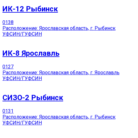
ИК-12 Рыбинск
0
138
Расположение: Ярославская область, г. Рыбинск
УФСИН/ГУФСИН
ИК-8 Ярославль
0
127
Расположение: Ярославская область, г. Ярославль
УФСИН/ГУФСИН
СИЗО-2 Рыбинск
0
131
Расположение: Ярославская область, г. Рыбинск
УФСИН/ГУФСИН