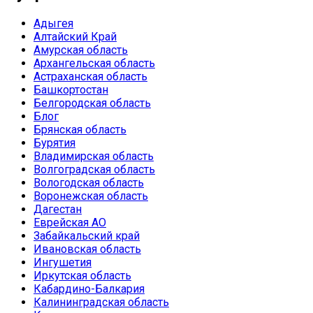
Адыгея
Алтайский Край
Амурская область
Архангельская область
Астраханская область
Башкортостан
Белгородская область
Блог
Брянская область
Бурятия
Владимирская область
Волгоградская область
Вологодская область
Воронежская область
Дагестан
Еврейская АО
Забайкальский край
Ивановская область
Ингушетия
Иркутская область
Кабардино-Балкария
Калининградская область