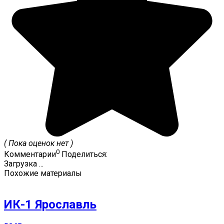
( Пока оценок нет )
0
Комментарии
Поделиться:
Загрузка ...
Похожие материалы
ИК-1 Ярославль