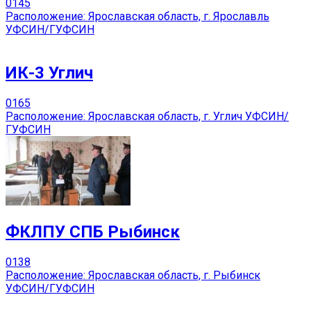
0
145
Расположение: Ярославская область, г. Ярославль
УФСИН/ГУФСИН
ИК-3 Углич
0
165
Расположение: Ярославская область, г. Углич УФСИН/
ГУФСИН
ФКЛПУ СПБ Рыбинск
0
138
Расположение: Ярославская область, г. Рыбинск
УФСИН/ГУФСИН