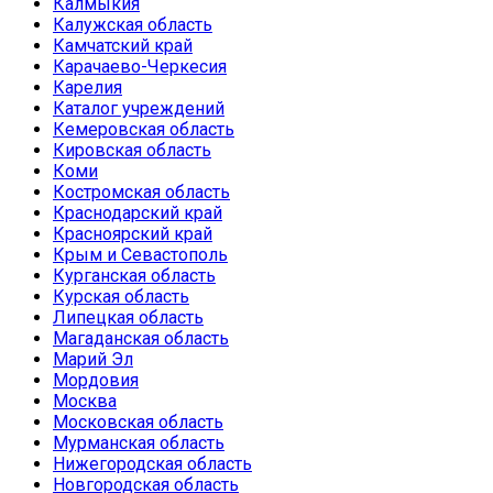
Калмыкия
Калужская область
Камчатский край
Карачаево-Черкесия
Карелия
Каталог учреждений
Кемеровская область
Кировская область
Коми
Костромская область
Краснодарский край
Красноярский край
Крым и Севастополь
Курганская область
Курская область
Липецкая область
Магаданская область
Марий Эл
Мордовия
Москва
Московская область
Мурманская область
Нижегородская область
Новгородская область