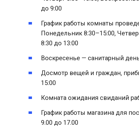
до 9:00
График работы комнаты провед
Понедельник 8:30–15:00, Четвер
8:30 до 13:00
Воскресенье — санитарный ден
Досмотр вещей и граждан, приб
15:00
Комната ожидания свиданий раб
График работы магазина для пос
9.00 до 17.00