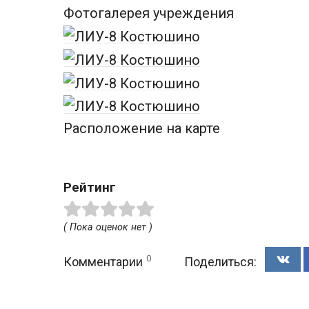
Фотогалерея учреждения
Расположение на карте
Рейтинг
( Пока оценок нет )
0
Комментарии
Поделиться: