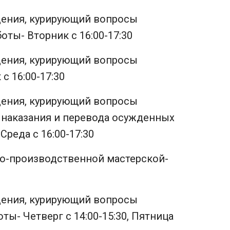
дения, курирующий вопросы
оты- Вторник с 16:00-17:30
дения, курирующий вопросы
с 16:00-17:30
дения, курирующий вопросы
наказания и перевода осужденных
Среда с 16:00-17:30
но-производственной мастерской-
дения, курирующий вопросы
ты- Четверг с 14:00-15:30, Пятница