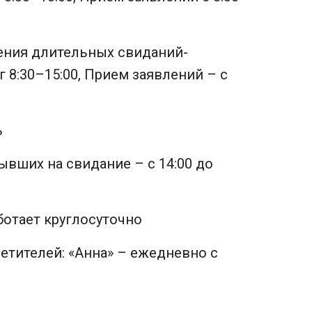
ения длительных свиданий-
г 8:30–15:00, Прием заявлений – с
ь
ывших на свидание – с 14:00 до
отает круглосуточно
етителей: «Анна» – ежедневно с