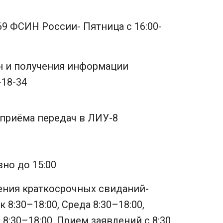
 ФСИН России- Пятница с 16:00-
н и получения информации
-18-34
приёма передач в ЛИУ-8
но до 15:00
ения краткосрочных свиданий-
 8:30–18:00, Среда 8:30–18:00,
 8:30–18:00, Прием заявлений с 8:30