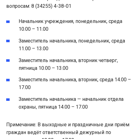
вопросам: 8 (34255) 4-38-01
Начальник учреждения, понедельник, среда
10.00 – 11.00
Заместитель начальника, понедельник, среда
11.00 – 13.00
Заместитель начальника, вторник четверг,
пятница 10.00 – 13.00
Заместитель начальника, вторник, среда 14.00 –
17.00
Заместитель начальника — начальник отдела
охраны, пятница 14.00 – 17.00
Примечание: В выходные и праздничные дни приём
граждан ведёт ответственный дежурный по