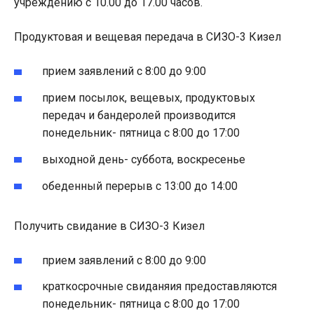
учреждению с 10.00 до 17.00 часов.
Продуктовая и вещевая передача в СИЗО-3 Кизел
прием заявлений с 8:00 до 9:00
прием посылок, вещевых, продуктовых
передач и бандеролей производится
понедельник- пятница с 8:00 до 17:00
выходной день- суббота, воскресенье
обеденный перерыв с 13:00 до 14:00
Получить свидание в СИЗО-3 Кизел
прием заявлений с 8:00 до 9:00
краткосрочные свиданяия предоставляются
понедельник- пятница с 8:00 до 17:00