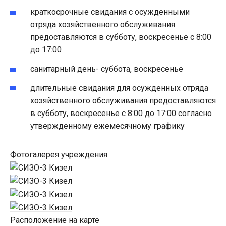
краткосрочные свидания с осужденными
отряда хозяйственного обслуживания
предоставляются в субботу, воскресенье с 8:00
до 17:00
санитарный день- суббота, воскресенье
длительные свидания для осужденных отряда
хозяйственного обслуживания предоставляются
в субботу, воскресенье с 8:00 до 17:00 согласно
утвержденному ежемесячному графику
Фотогалерея учреждения
Расположение на карте