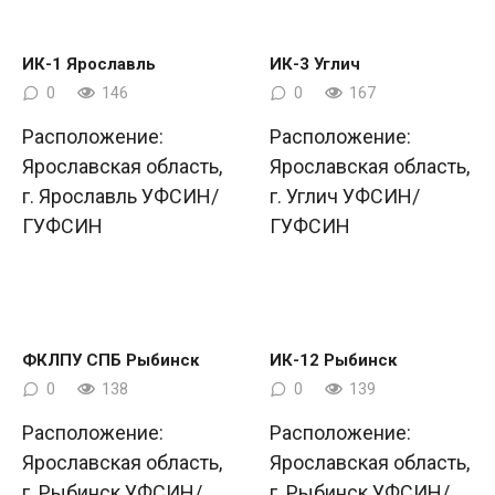
ИК-1 Ярославль
ИК-3 Углич
0
146
0
167
Расположение:
Расположение:
Ярославская область,
Ярославская область,
г. Ярославль УФСИН/
г. Углич УФСИН/
ГУФСИН
ГУФСИН
ФКЛПУ СПБ Рыбинск
ИК-12 Рыбинск
0
138
0
139
Расположение:
Расположение:
Ярославская область,
Ярославская область,
г. Рыбинск УФСИН/
г. Рыбинск УФСИН/