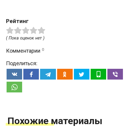
Рейтинг
( Пока оценок нет )
0
Комментарии
Поделиться:
Похожие материалы