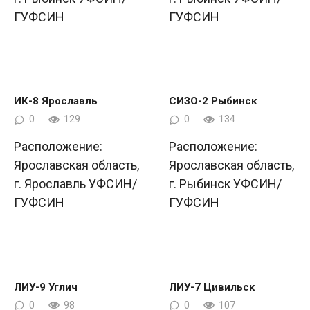
ГУФСИН
ГУФСИН
ИК-8 Ярославль
СИЗО-2 Рыбинск
0
129
0
134
Расположение:
Расположение:
Ярославская область,
Ярославская область,
г. Ярославль УФСИН/
г. Рыбинск УФСИН/
ГУФСИН
ГУФСИН
ЛИУ-9 Углич
ЛИУ-7 Цивильск
0
98
0
107