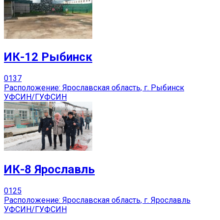
ИК-12 Рыбинск
0
137
Расположение: Ярославская область, г. Рыбинск
УФСИН/ГУФСИН
ИК-8 Ярославль
0
125
Расположение: Ярославская область, г. Ярославль
УФСИН/ГУФСИН