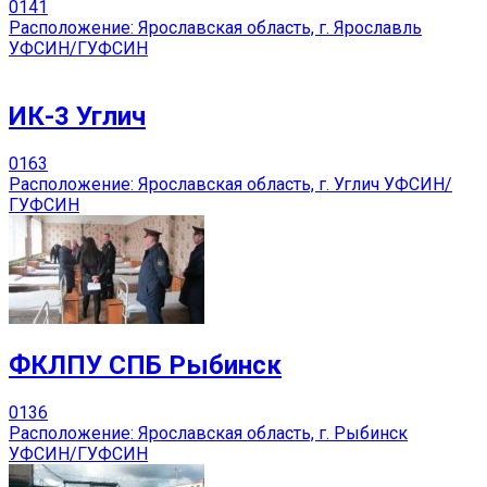
0
141
Расположение: Ярославская область, г. Ярославль
УФСИН/ГУФСИН
ИК-3 Углич
0
163
Расположение: Ярославская область, г. Углич УФСИН/
ГУФСИН
ФКЛПУ СПБ Рыбинск
0
136
Расположение: Ярославская область, г. Рыбинск
УФСИН/ГУФСИН