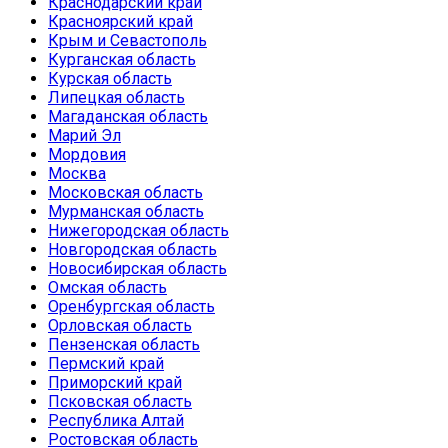
Краснодарский край
Красноярский край
Крым и Севастополь
Курганская область
Курская область
Липецкая область
Магаданская область
Марий Эл
Мордовия
Москва
Московская область
Мурманская область
Нижегородская область
Новгородская область
Новосибирская область
Омская область
Оренбургская область
Орловская область
Пензенская область
Пермский край
Приморский край
Псковская область
Республика Алтай
Ростовская область