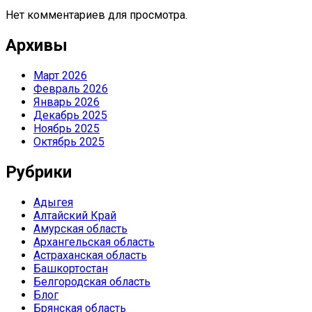
Нет комментариев для просмотра.
Архивы
Март 2026
Февраль 2026
Январь 2026
Декабрь 2025
Ноябрь 2025
Октябрь 2025
Рубрики
Адыгея
Алтайский Край
Амурская область
Архангельская область
Астраханская область
Башкортостан
Белгородская область
Блог
Брянская область