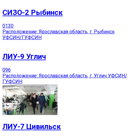
СИЗО-2 Рыбинск
0
130
Расположение: Ярославская область, г. Рыбинск
УФСИН/ГУФСИН
ЛИУ-9 Углич
0
96
Расположение: Ярославская область, г. Углич УФСИН/
ГУФСИН
ЛИУ-7 Цивильск