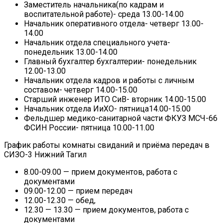
Заместитель начальника(по кадрам и
воспитательной работе)- среда 13.00-14.00
Начальник оперативного отдела- четверг 13.00-
14.00
Начальник отдела специального учета-
понедельник 13.00-14.00
Главный бухгалтер бухгалтерии- понедельник
12.00-13.00
Начальник отдела кадров и работы с личным
составом- четверг 14.00-15.00
Старший инженер ИТО СиВ- вторник 14.00-15.00
Начальник отдела ИиХО- пятница14.00-15.00
Фельдшер медико-санитарной части ФКУЗ МСЧ-66
ФСИН России- пятница 10.00-11.00
График работы комнаты свиданий и приёма передач в
СИЗО-3 Нижний Тагил
8.00-09.00 — прием документов, работа с
документами
09.00-12.00 — прием передач
12.00-12.30 — обед,
12.30 — 13.30 — прием документов, работа с
документами