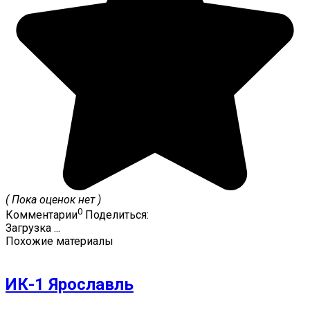
( Пока оценок нет )
0
Комментарии
Поделиться:
Загрузка ...
Похожие материалы
ИК-1 Ярославль