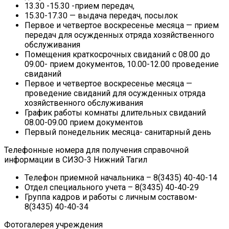
13.30 -15.30 -прием передач,
15.30-17.30 — выдача передач, посылок
Первое и четвертое воскресенье месяца — прием
передач для осужденных отряда хозяйственного
обслуживания
Помещения краткосрочных свиданий с 08.00 до
09.00- прием документов, 10.00-12.00 проведение
свиданий
Первое и четвертое воскресенье месяца —
проведение свиданий для осужденных отряда
хозяйственного обслуживания
График работы комнаты длительных свиданий
08.00-09.00 прием документов
Первый понедельник месяца- санитарный день
Телефонные номера для получения справочной
информации в СИЗО-3 Нижний Тагил
Телефон приемной начальника – 8(3435) 40-40-14
Отдел специального учета – 8(3435) 40-40-29
Группа кадров и работы с личным составом-
8(3435) 40-40-34
Фотогалерея учреждения