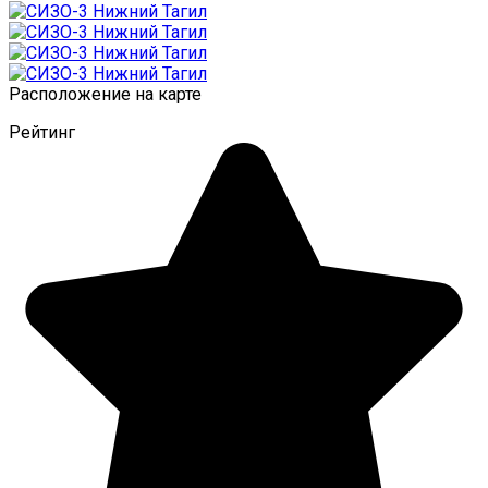
Расположение на карте
Рейтинг