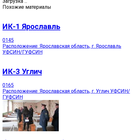
Загрузка ...
Похожие материалы
ИК-1 Ярославль
0
145
Расположение: Ярославская область, г. Ярославль
УФСИН/ГУФСИН
ИК-3 Углич
0
165
Расположение: Ярославская область, г. Углич УФСИН/
ГУФСИН