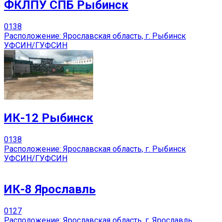
ФКЛПУ СПБ Рыбинск
0
138
Расположение: Ярославская область, г. Рыбинск
УФСИН/ГУФСИН
ИК-12 Рыбинск
0
138
Расположение: Ярославская область, г. Рыбинск
УФСИН/ГУФСИН
ИК-8 Ярославль
0
127
Расположение: Ярославская область, г. Ярославль