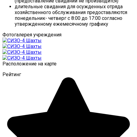
(предоставление свиданий не производится)
длительные свидания для осужденных отряда
хозяйственного обслуживания предоставляются
понедельник- четверг с 8:00 до 17:00 согласно
утвержденному ежемесячному графику
Фотогалерея учреждения
Расположение на карте
Рейтинг