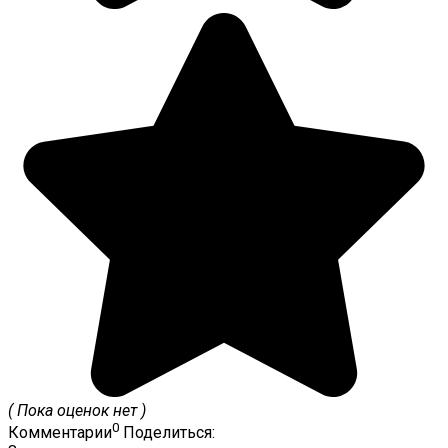
( Пока оценок нет )
0
Комментарии
Поделиться: