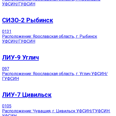
УФСИН/ГУФСИН
СИЗО-2 Рыбинск
0
131
Расположение: Ярославская область, г. Рыбинск
УФСИН/ГУФСИН
ЛИУ-9 Углич
0
97
Расположение: Ярославская область, г. Углич УФСИН/
ГУФСИН
ЛИУ-7 Цивильск
0
105
Расположение: Чувашия, г. Цивильск УФСИН/ГУФСИН:
УФСИН