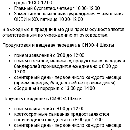
среда 10.30-12.00
Главный бухгалтер, четверг 10.30-12.00
Заместитель начальника учреждения — начальник
ОКБИ и ХО, пятница 10.30-12.00
В выходные и праздничные дни прием осуществляется
ответственным по учреждению от руководства.
Продуктовая и вещевая передача в СИЗО-4 Шахты
прием заявлений с 8:00 до 12:00
прием посылок, вещевых, продуктовых передач и
бандеролей производится ежедневно с 8:00 до
17:00
санитарный день- первое число каждого месяца
(приём передач, бандеролей не производится)
обеденный перерыв с 13:00 до 14:00
Получить свидание в СИЗО-4 Шахты
прием заявлений с 8:00 до 12:00
краткосрочные свидания предоставляются
производится ежедневно с 8:00 до 17:00
санитарный день- первое число каждого месяца