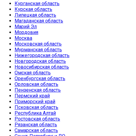
Курганская область
Курская область
Липецкая область
Магаданская область
Марий Эл
Мордовия
Москва
Московская область
Мурманская область
Нижегородская область
Новгородская область
Новосибирская область
Омская область
Оренбургская область
Орловская область
Пензенская область
Пермский край
Приморский край
Псковская область
Республика Алтай
Ростовская область
Рязанская область
Самарская область