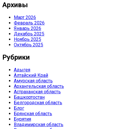
Архивы
Март 2026
Февраль 2026
Январь 2026
Декабрь 2025
Ноябрь 2025
Октябрь 2025
Рубрики
Адыгея
Алтайский Край
Амурская область
Архангельская область
Астраханская область
Башкортостан
Белгородская область
Блог
Брянская область
Бурятия
Владимирская область