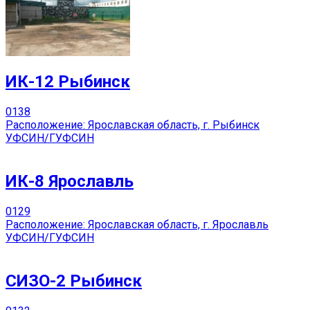
ИК-12 Рыбинск
0
138
Расположение: Ярославская область, г. Рыбинск
УФСИН/ГУФСИН
ИК-8 Ярославль
0
129
Расположение: Ярославская область, г. Ярославль
УФСИН/ГУФСИН
СИЗО-2 Рыбинск