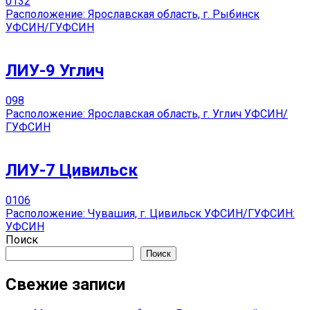
0
132
Расположение: Ярославская область, г. Рыбинск
УФСИН/ГУФСИН
ЛИУ-9 Углич
0
98
Расположение: Ярославская область, г. Углич УФСИН/
ГУФСИН
ЛИУ-7 Цивильск
0
106
Расположение: Чувашия, г. Цивильск УФСИН/ГУФСИН:
УФСИН
Поиск
Поиск
Свежие записи