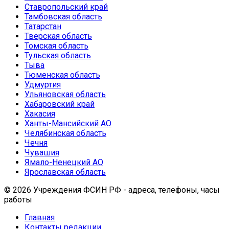
Ставропольский край
Тамбовская область
Татарстан
Тверская область
Томская область
Тульская область
Тыва
Тюменская область
Удмуртия
Ульяновская область
Хабаровский край
Хакасия
Ханты-Мансийский АО
Челябинская область
Чечня
Чувашия
Ямало-Ненецкий АО
Ярославская область
© 2026 Учреждения ФСИН РФ - адреса, телефоны, часы
работы
Главная
Контакты редакции