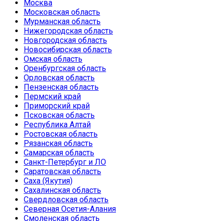
Москва
Московская область
Мурманская область
Нижегородская область
Новгородская область
Новосибирская область
Омская область
Оренбургская область
Орловская область
Пензенская область
Пермский край
Приморский край
Псковская область
Республика Алтай
Ростовская область
Рязанская область
Самарская область
Санкт-Петербург и ЛО
Саратовская область
Саха (Якутия)
Сахалинская область
Свердловская область
Северная Осетия-Алания
Смоленская область