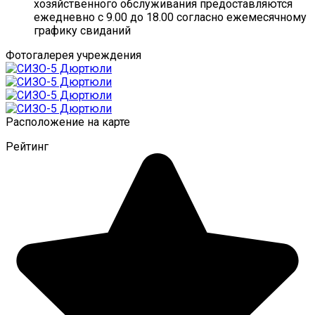
хозяйственного обслуживания предоставляются
ежедневно с 9.00 до 18.00 согласно ежемесячному
графику свиданий
Фотогалерея учреждения
Расположение на карте
Рейтинг