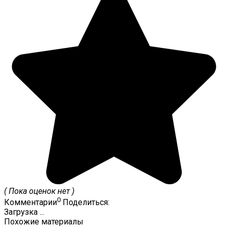
( Пока оценок нет )
0
Комментарии
Поделиться:
Загрузка ...
Похожие материалы