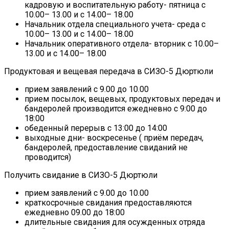
кадровую и воспитательную работу- пятница с
10.00– 13.00 и с 14.00– 18.00
Начальник отдела специального учета- среда с
10.00– 13.00 и с 14.00– 18.00
Начальник оперативного отдела- вторник с 10.00–
13.00 и с 14.00– 18.00
Продуктовая и вещевая передача в СИЗО-5 Дюртюли
прием заявлений с 9.00 до 10.00
прием посылок, вещевых, продуктовых передач и
бандеролей производится ежедневно с 9:00 до
18:00
обеденный перерыв с 13:00 до 14:00
выходные дни- воскресенье ( приём передач,
бандеролей, предоставление свиданий не
проводится)
Получить свидание в СИЗО-5 Дюртюли
прием заявлений с 9.00 до 10.00
краткосрочные свидания предоставляются
ежедневно 09.00 до 18:00
длительные свидания для осужденных отряда