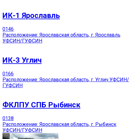
ИК-1 Ярославль
0
146
Расположение: Ярославская область, г. Ярославль
УФСИН/ГУФСИН
ИК-3 Углич
0
166
Расположение: Ярославская область, г. Углич УФСИН/
ГУФСИН
ФКЛПУ СПБ Рыбинск
0
138
Расположение: Ярославская область, г. Рыбинск
УФСИН/ГУФСИН