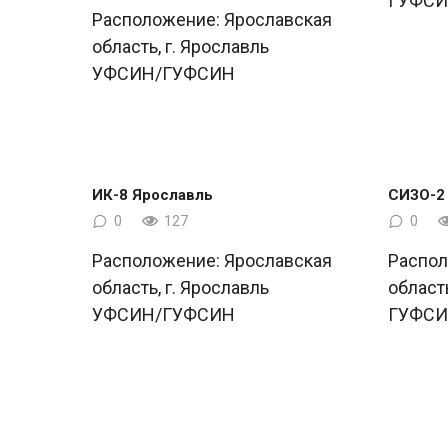
ГУФС
Расположение: Ярославская
область, г. Ярославль
УФСИН/ГУФСИН
ИК-8 Ярославль
СИЗО-2
0
127
0
Расположение: Ярославская
Распол
область, г. Ярославль
област
УФСИН/ГУФСИН
ГУФС